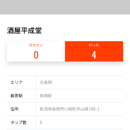
酒屋平成堂
行きたい
行った
0
4
エリア
北長岡
最寄駅
長岡駅
住所
新潟県長岡市川崎町字山崎788-1
タップ数
6