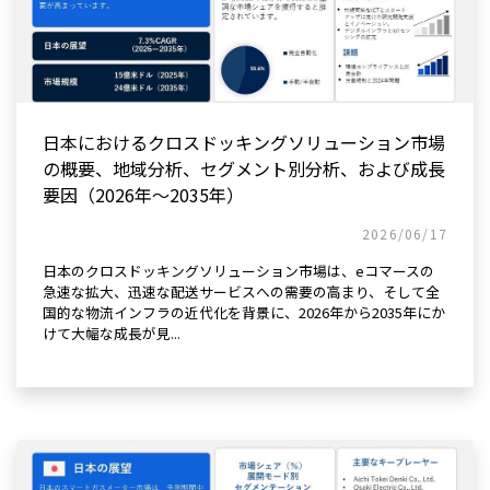
日本におけるクロスドッキングソリューション市場
の概要、地域分析、セグメント別分析、および成長
要因（2026年～2035年）
2026/06/17
日本のクロスドッキングソリューション市場は、eコマースの
急速な拡大、迅速な配送サービスへの需要の高まり、そして全
国的な物流インフラの近代化を背景に、2026年から2035年にか
けて大幅な成長が見...