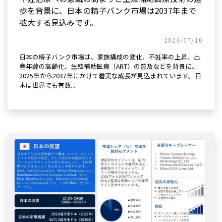
歩を背景に、日本の精子バンク市場は2037年まで
拡大する見込みです。
2026/07/10
日本の精子バンク市場は、家族構成の変化、不妊率の上昇、出
産年齢の高齢化、生殖補助医療（ART）の普及などを背景に、
2025年から2037年にかけて着実な成長が見込まれています。日
本は世界でも有数...