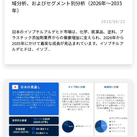
域分析、およびセグメント別分析（2026年～2035
年）
2026/06/23
日本のイソブチルアルデヒド市場は、化学、医薬品、塗料、プ
ラスチック添加剤業界からの需要増加に支えられ、2026年から
2035年にかけて着実な成長が見込まれています。イソブチルア
ルデヒドは、イソブ...