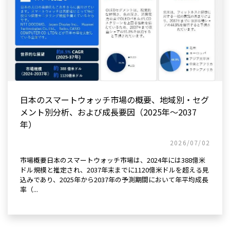
日本のスマートウォッチ市場の概要、地域別・セグ
メント別分析、および成長要因（2025年～2037
年）
2026/07/02
市場概要日本のスマートウォッチ市場は、2024年には388億米
ドル規模と推定され、2037年末までに1120億米ドルを超える見
込みであり、2025年から2037年の予測期間において年平均成長
率（...