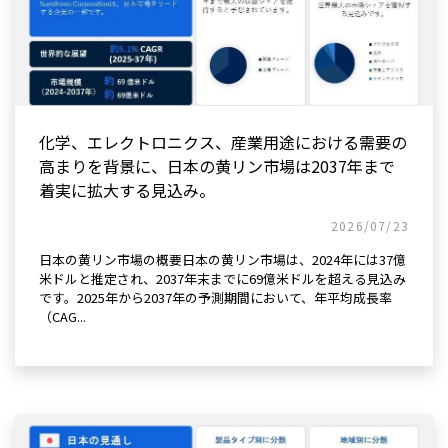
化学、エレクトロニクス、産業用途における需要の
高まりを背景に、日本の黄リン市場は2037年まで
着実に拡大する見込み。
2026/07/23
日本の黄リン市場の概要日本の黄リン市場は、2024年には37億
米ドルと推定され、2037年末までに69億米ドルを超える見込み
です。2025年から2037年の予測期間において、年平均成長率
（CAG...