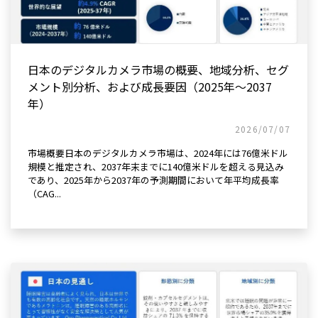
日本のデジタルカメラ市場の概要、地域分析、セグ
メント別分析、および成長要因（2025年～2037
年）
2026/07/07
市場概要日本のデジタルカメラ市場は、2024年には76億米ドル
規模と推定され、2037年末までに140億米ドルを超える見込み
であり、2025年から2037年の予測期間において年平均成長率
（CAG...