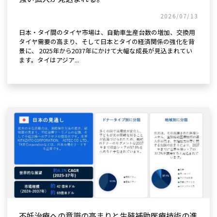
2026/07/13
日本・タイ間のタイヤ市場は、自動車生産台数の増加、交換用
タイヤ需要の高まり、そして日本とタイの経済関係の強化を背
景に、 2025年から2037年にかけて大幅な成長が見込まれてい
ます。タイはアジア...
不妊治療への意識の高まりと生殖補助医療技術の進