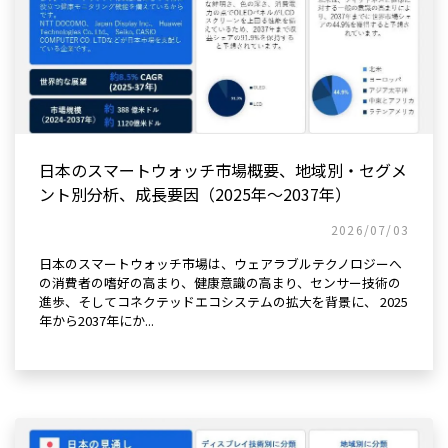
日本のスマートウォッチ市場概要、地域別・セグメ
ント別分析、成長要因（2025年～2037年）
2026/07/03
日本のスマートウォッチ市場は、ウェアラブルテクノロジーへ
の消費者の嗜好の高まり、健康意識の高まり、センサー技術の
進歩、そしてコネクテッドエコシステムの拡大を背景に、 2025
年から2037年にか...