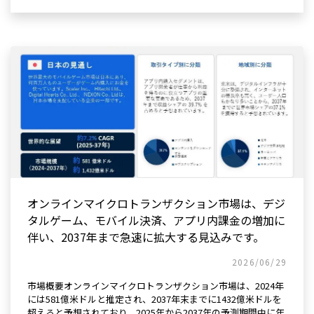
オンラインマイクロトランザクション市場は、デジ
タルゲーム、モバイル決済、アプリ内課金の増加に
伴い、2037年まで急速に拡大する見込みです。
2026/06/29
市場概要オンラインマイクロトランザクション市場は、2024年
には581億米ドルと推定され、2037年末までに1432億米ドルを
超えると予想されており、2025年から2037年の予測期間中に年