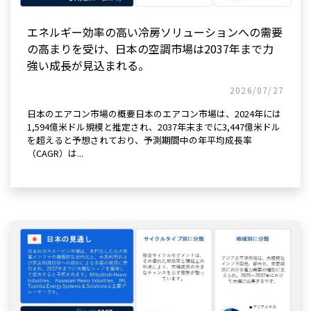
エネルギー効率の高い冷房ソリューションへの需要
の高まりを受け、日本の空調市場は2037年まで力
強い成長が見込まれる。
2026/07/27
日本のエアコン市場の概要日本のエアコン市場は、2024年には
1,594億米ドル規模と推定され、2037年末までに3,447億米ドル
を超えると予想されており、予測期間中の年平均成長率
（CAGR）は...