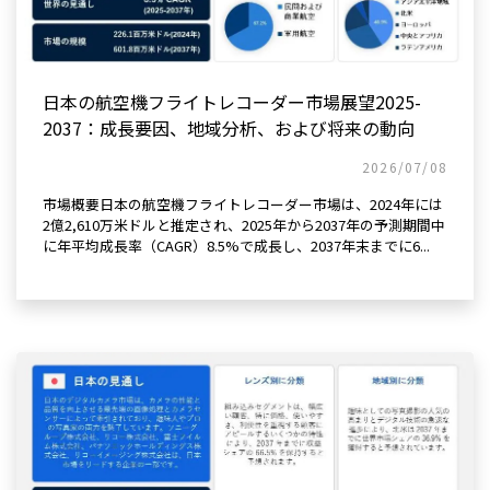
日本の航空機フライトレコーダー市場展望2025-
2037：成長要因、地域分析、および将来の動向
2026/07/08
市場概要日本の航空機フライトレコーダー市場は、2024年には
2億2,610万米ドルと推定され、2025年から2037年の予測期間中
に年平均成長率（CAGR）8.5%で成長し、2037年末までに6...