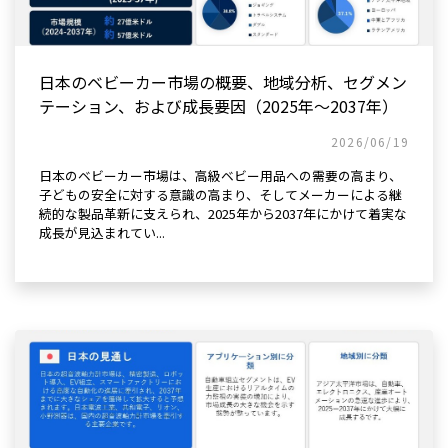
日本のベビーカー市場の概要、地域分析、セグメン
テーション、および成長要因（2025年～2037年）
2026/06/19
日本のベビーカー市場は、高級ベビー用品への需要の高まり、
子どもの安全に対する意識の高まり、そしてメーカーによる継
続的な製品革新に支えられ、2025年から2037年にかけて着実な
成長が見込まれてい...