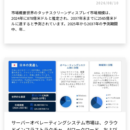
2026/08/10
市場概要世界のタッチスクリーンディスプレイ市場規模は、
2024年に878億米ドルと推定され、2037年末までに2565億米ド
ルに達すると予測されています。2025年から2037年の予測期間
中、年...
サーバーオペレーティングシステム市場は、クラウ
ドインフラストラクチャ、AIワークロード、および