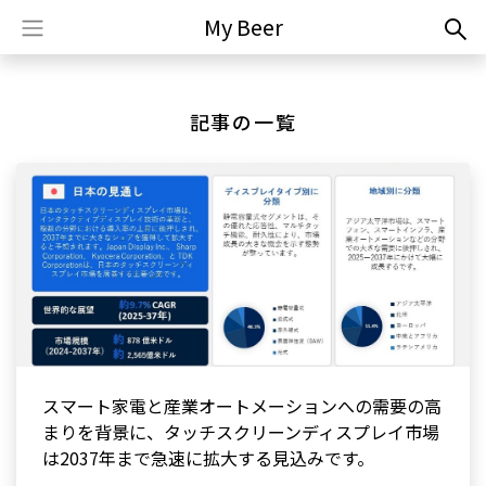
My Beer
記事の一覧
スマート家電と産業オートメーションへの需要の高
まりを背景に、タッチスクリーンディスプレイ市場
は2037年まで急速に拡大する見込みです。