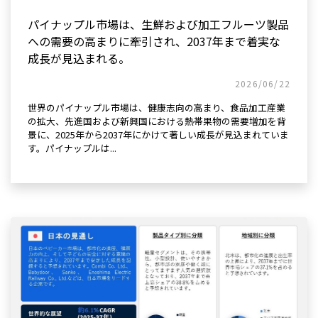
パイナップル市場は、生鮮および加工フルーツ製品
への需要の高まりに牽引され、2037年まで着実な
成長が見込まれる。
2026/06/22
世界のパイナップル市場は、健康志向の高まり、食品加工産業
の拡大、先進国および新興国における熱帯果物の需要増加を背
景に、2025年から2037年にかけて著しい成長が見込まれていま
す。パイナップルは...