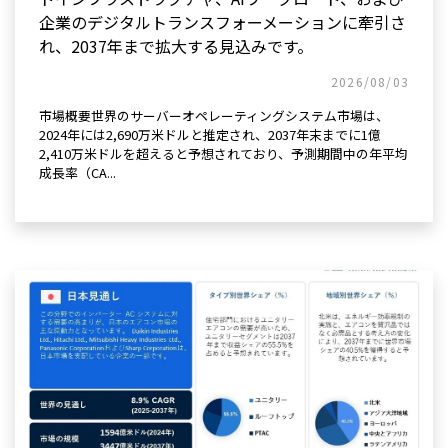
企業のデジタルトランスフォーメーションに牽引さ
れ、2037年まで拡大する見込みです。
2026/08/03
市場概要世界のサーバーオペレーティングシステム市場は、
2024年には2,690万米ドルと推定され、2037年末までに1億
2,410万米ドルを超えると予想されており、予測期間中の年平均
成長率（CA...