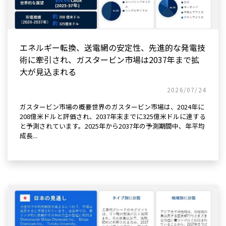
エネルギー転換、送電網の安定性、先進的な発電技
術に牽引され、ガスタービン市場は2037年まで拡
大が見込まれる
2026/07/24
ガスタービン市場の概要世界のガスタービン市場は、2024年に
208億米ドルと評価され、2037年末までに325億米ドルに達する
と予測されています。2025年から2037年の予測期間中、年平均
成長...