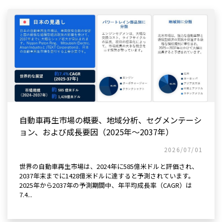
自動車再生市場の概要、地域分析、セグメンテーシ
ョン、および成長要因（2025年～2037年）
2026/07/01
世界の自動車再生市場は、2024年に585億米ドルと評価され、
2037年末までに1428億米ドルに達すると予測されています。
2025年から2037年の予測期間中、年平均成長率（CAGR）は
7.4...