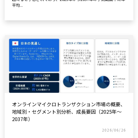
平均...
オンラインマイクロトランザクション市場の概要、
地域別・セグメント別分析、成長要因（2025年～
2037年）
2026/06/26