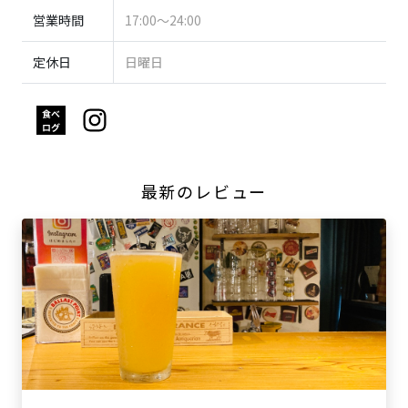
営業時間
17:00～24:00
定休日
日曜日
最新のレビュー