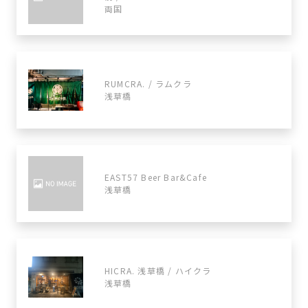
両国
RUMCRA. / ラムクラ
浅草橋
EAST57 Beer Bar&Cafe
浅草橋
HICRA. 浅草橋 / ハイクラ
浅草橋