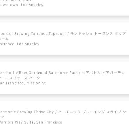
owntown, Los Angeles
Monkish Brewing Torrance Taproom / モンキッシュ トーランス タップ
ルーム
orrance, Los Angeles
arebottle Beer Garden at Salesforce Park / ベアボトル ビアガーデン
セールスフォース パーク
an Francisco, Mission St
Harmonic Brewing Thrive City / ハーモニック ブルーイング スライブ シ
ティ
arriors Way Suite, San Francisco