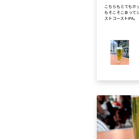
こちらもとてもホ
もそこそこあって
ストコーストIPA。