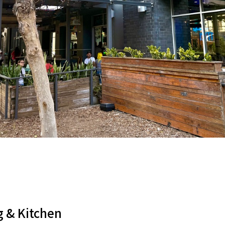
 & Kitchen