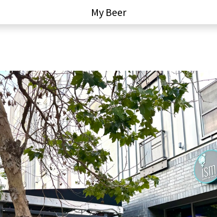
My Beer