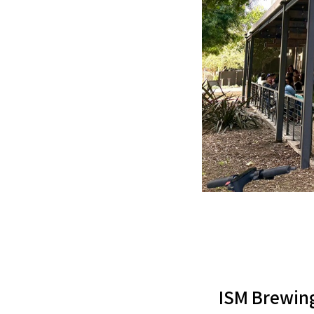
ISM Brewing