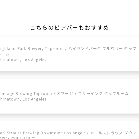
こちらのビアバーもおすすめ
Highland Park Brewery Taproom / ハイランドパーク ブルワリー タップ
ルーム
hinatown, Los Angeles
Homage Brewing Taproom / オマージュ ブルーイング タップルーム
hinatown, Los Angeles
Karl Strauss Brewing Downtown Los Angels / カールストラウス ダウン
タウン ロサンゼルス