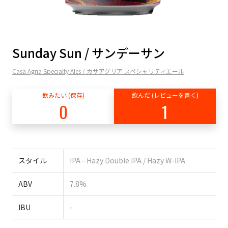
Sunday Sun / サンデーサン
Casa Agria Specialty Ales / カサアグリア スペシャリティエール
飲みたい (保存)
飲んだ (レビューを書く)
0
1
スタイル
IPA - Hazy Double IPA / Hazy W-IPA
ABV
7.8%
IBU
-