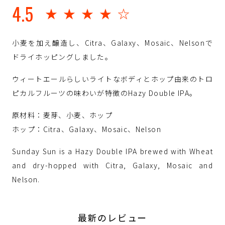
4.5
★★★★☆
小麦を加え醸造し、Citra、Galaxy、Mosaic、Nelsonで
ドライホッピングしました。
ウィートエールらしいライトなボディとホップ由来のトロ
ピカルフルーツの味わいが特徴のHazy Double IPA。
原材料：麦芽、小麦、ホップ
ホップ：Citra、Galaxy、Mosaic、Nelson
Sunday Sun is a Hazy Double IPA brewed with Wheat
and dry-hopped with Citra, Galaxy, Mosaic and
Nelson.
最新のレビュー