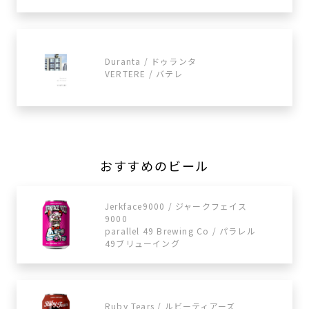
Duranta / ドゥランタ
VERTERE / バテレ
おすすめのビール
Jerkface9000 / ジャークフェイス
9000
parallel 49 Brewing Co / パラレル
49ブリューイング
Ruby Tears / ルビーティアーズ