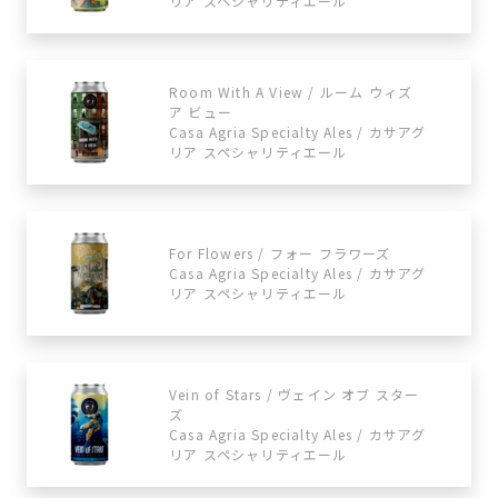
リア スペシャリティエール
Room With A View / ルーム ウィズ
ア ビュー
Casa Agria Specialty Ales / カサアグ
リア スペシャリティエール
For Flowers / フォー フラワーズ
Casa Agria Specialty Ales / カサアグ
リア スペシャリティエール
Vein of Stars / ヴェイン オブ スター
ズ
Casa Agria Specialty Ales / カサアグ
リア スペシャリティエール