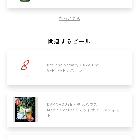
もっと見る
関連するビール
8th Anniversary / Red IPA
VERTERE / バテレ
DAMNHOUSE / ダムハウス
Mad Scientist / マッドサイエンティス
ト