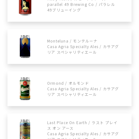
parallel 49 Brewing Co / パラレル
49ブリューイング
Monteluna / モンテルーナ
Casa Agria Specialty Ales / カサアグ
リア スペシャリティエール
Ormond / オルモンド
Casa Agria Specialty Ales / カサアグ
リア スペシャリティエール
Last Place On Earth / ラスト プレイ
ス オン アース
Casa Agria Specialty Ales / カサアグ