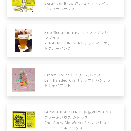
Derailleur Brew Works / ディレイラ
ブリューワークス
Hop Seduction + / ホップセダクショ
ンプラス
Y. MARKET BREWING / ワイマーケッ
トブルーイング
Dream House / ドリームハウス
Left Handed Giant / レフトハンデッ
ドジャイアント
FARMHOUSE CITRUS 熟成VERSION /
ファームハウス シトラス
2nd Story Ale Works / セカンドスト
ーリーエールワークス