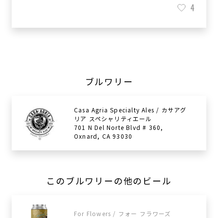
4
ブルワリー
Casa Agria Specialty Ales / カサアグ
リア スペシャリティエール
701 N Del Norte Blvd # 360,
Oxnard, CA 93030
このブルワリーの他のビール
For Flowers / フォー フラワーズ