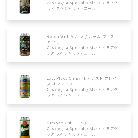
Casa Agria Specialty Ales / カサアグ
リア スペシャリティエール
Room With A View / ルーム ウィズ
ア ビュー
Casa Agria Specialty Ales / カサアグ
リア スペシャリティエール
Last Place On Earth / ラスト プレイ
ス オン アース
Casa Agria Specialty Ales / カサアグ
リア スペシャリティエール
Ormond / オルモンド
Casa Agria Specialty Ales / カサアグ
リア スペシャリティエール