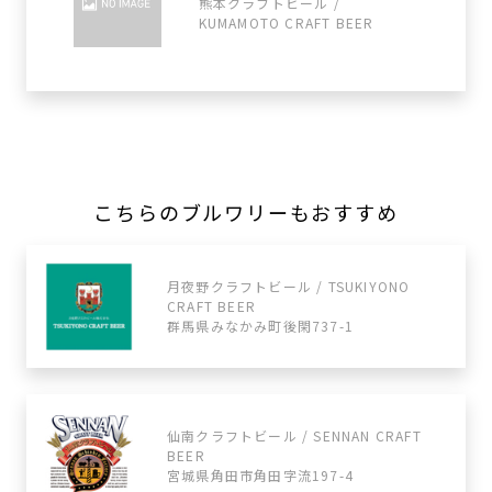
熊本クラフトビール /
KUMAMOTO CRAFT BEER
こちらのブルワリーもおすすめ
月夜野クラフトビール / TSUKIYONO
CRAFT BEER
群馬県みなかみ町後閑737-1
仙南クラフトビール / SENNAN CRAFT
BEER
宮城県角田市角田字流197-4