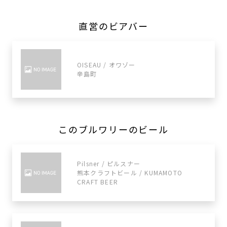
直営のビアバー
OISEAU / オワゾー
辛島町
このブルワリーのビール
Pilsner / ピルスナー
熊本クラフトビール / KUMAMOTO
CRAFT BEER