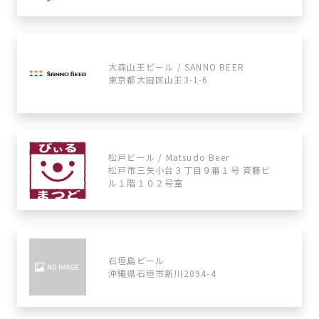
大森山王ビール / SANNO BEER
東京都大田区山王3-1-6
松戸ビール / Matsudo Beer
松戸市三矢小台３丁目９番１号 斉藤ビ
ル１階１０２号室
石垣島ビール
沖縄県石垣市新川2094-4