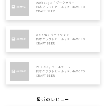
Dark Lager / ダークラガー
熊本クラフトビール / KUMAMOTO
CRAFT BEER
Weizen / ヴァイツェン
熊本クラフトビール / KUMAMOTO
CRAFT BEER
Pale Ale / ペールエール
熊本クラフトビール / KUMAMOTO
CRAFT BEER
最近のレビュー