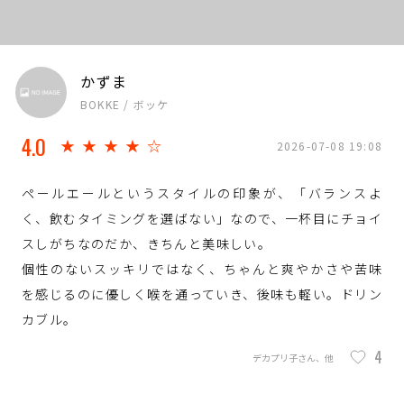
かずま
BOKKE / ボッケ
4.0
★★★★☆
2026-07-08 19:08
ペールエールというスタイルの印象が、「バランスよ
く、飲むタイミングを選ばない」なので、一杯目にチョイ
スしがちなのだか、きちんと美味しい。
個性のないスッキリではなく、ちゃんと爽やかさや苦味
を感じるのに優しく喉を通っていき、後味も軽い。ドリン
カブル。
4
デカプリ子さん、他