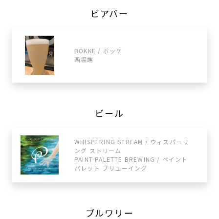
ビアバー
BOKKE / ボッケ
西堀端
ビール
WHISPERING STREAM / ウィスパーリ
ング ストリーム
PAINT PALETTE BREWING / ペイント
パレット ブリューイング
ブルワリー