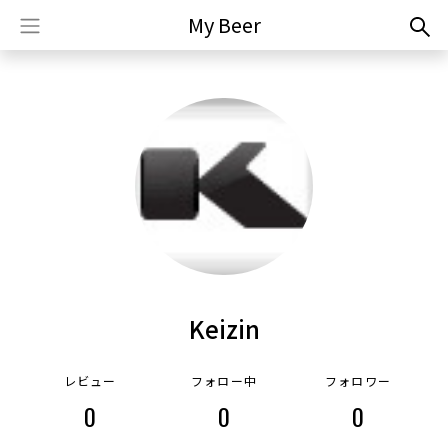
My Beer
Keizin
レビュー
フォロー中
フォロワー
0
0
0