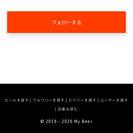
フォローする
ビールを探す
|
ブルワリーを探す
|
ビアバーを探す
|
ユーザーを探す
|
記事を読む
©︎ 2019 - 2026 My Beer