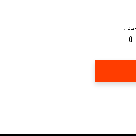
レビュ
0