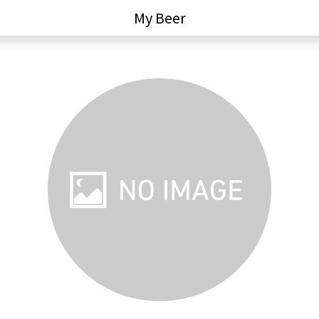
My Beer