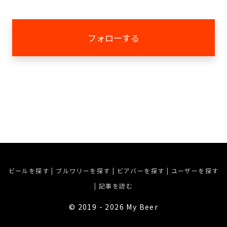
フォローする
ビールを探す
|
ブルワリーを探す
|
ビアバーを探す
|
ユーザーを探す
|
記事を読む
©︎ 2019 - 2026 My Beer