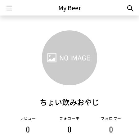
My Beer
ちょい飲みおやじ
レビュー
フォロー中
フォロワー
0
0
0