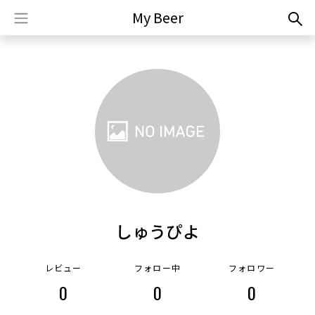
My Beer
しゅうぴよ
レビュー
フォロー中
フォロワー
0
0
0