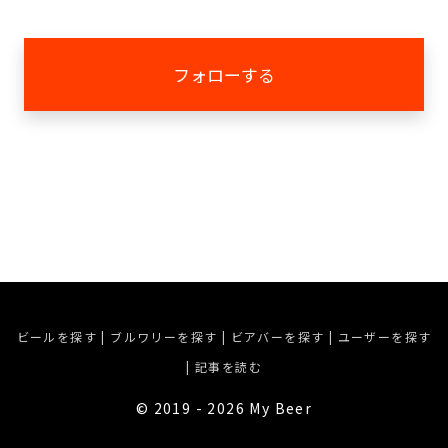
フォローする
ビールを探す
|
ブルワリーを探す
|
ビアバーを探す
|
ユーザーを探す
|
記事を読む
©︎ 2019 - 2026 My Beer