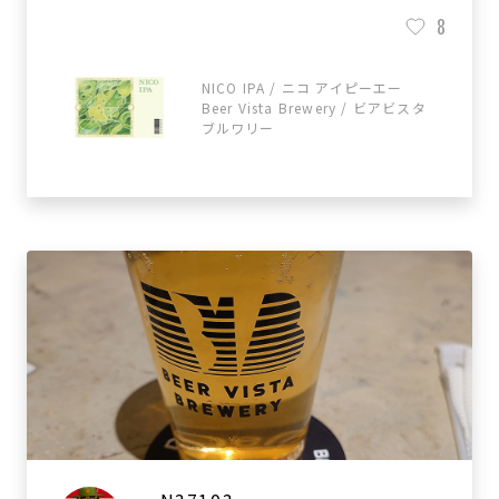
8
NICO IPA / ニコ アイピーエー
Beer Vista Brewery / ビアビスタ
ブルワリー