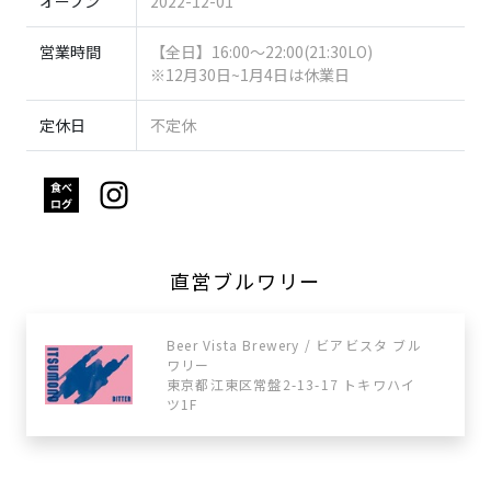
オープン
2022-12-01
営業時間
【全日】16:00～22:00(21:30LO)
※12月30日~1月4日は休業日
定休日
不定休
直営ブルワリー
Beer Vista Brewery / ビアビスタ ブル
ワリー
東京都江東区常盤2-13-17 トキワハイ
ツ1F