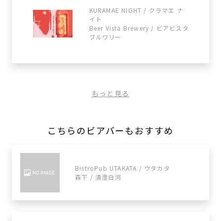
KURAMAE NIGHT / クラマエ ナ
イト
Beer Vista Brewery / ビアビスタ
ブルワリー
もっと見る
こちらのビアバーもおすすめ
BistroPub UTAKATA / ウタカタ
森下 / 清澄白河