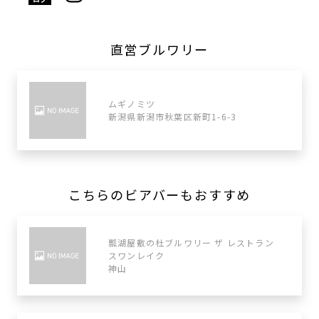
直営ブルワリー
ムギノミツ
新潟県新潟市秋葉区新町1-6-3
こちらのビアバーもおすすめ
瓢湖屋敷の杜ブルワリー ザ レストラン
スワンレイク
神山