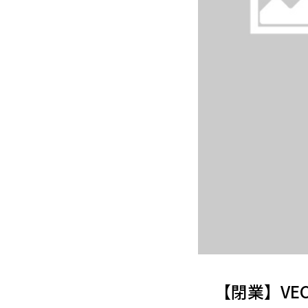
【閉業】VE