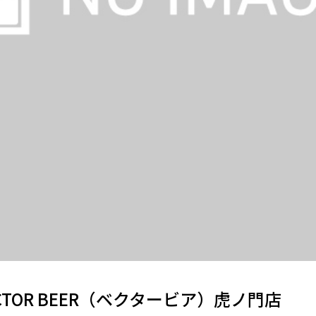
CTOR BEER（ベクタービア）虎ノ門店