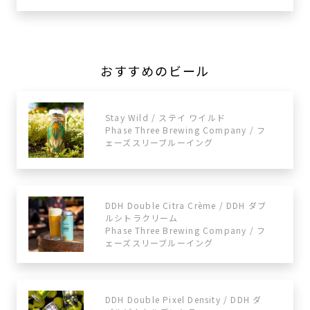
おすすめのビール
Stay Wild / ステイ ワイルド
Phase Three Brewing Company / フ
ェーズスリーブルーイング
DDH Double Citra Crème / DDH ダブ
ルシトラクリーム
Phase Three Brewing Company / フ
ェーズスリーブルーイング
DDH Double Pixel Density / DDH ダ