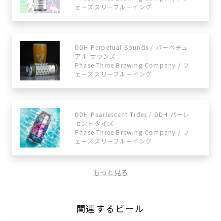
ェーズスリーブルーイング
DDH Perpetual Sounds / パーペチュ
アル サウンズ
Phase Three Brewing Company / フ
ェーズスリーブルーイング
DDH Pearlescent Tides / DDH パーレ
セントタイズ
Phase Three Brewing Company / フ
ェーズスリーブルーイング
もっと見る
関連するビール