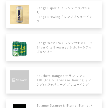
Range Especial / レンジ エスペシャ
ル
Range Brewing / レンジブリューイン
グ
Range West IPA / レンジウエスト IPA
Silver City Brewery / シルバーシティ
ブルワリー
Southern Range / サザン レンジ
AJB (Anglo Japanese Brewing) / ア
ングロ ジャパニーズ ブリューイング
Strange Strange & Eternal Eternal /