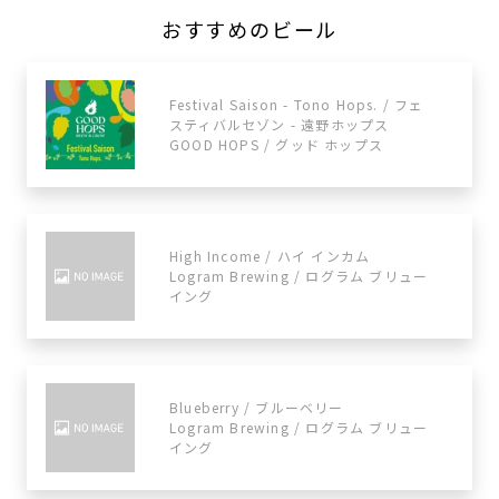
おすすめのビール
Festival Saison - Tono Hops. / フェ
スティバルセゾン - 遠野ホップス
GOOD HOPS / グッド ホップス
High Income / ハイ インカム
Logram Brewing / ログラム ブリュー
イング
Blueberry / ブルーベリー
Logram Brewing / ログラム ブリュー
イング