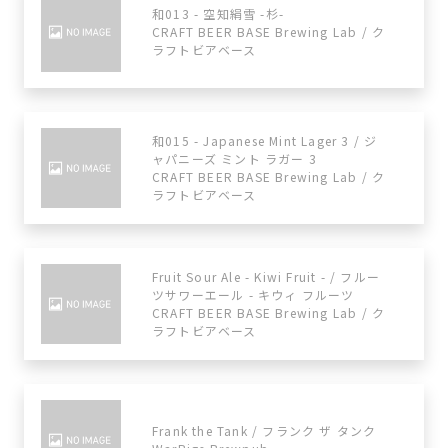
和013 - 空知絹雪 -杉-
CRAFT BEER BASE Brewing Lab / ク
ラフトビアベース
和015 - Japanese Mint Lager 3 / ジ
ャパニーズ ミント ラガー 3
CRAFT BEER BASE Brewing Lab / ク
ラフトビアベース
Fruit Sour Ale - Kiwi Fruit - / フルー
ツサワーエール - キウィ フルーツ
CRAFT BEER BASE Brewing Lab / ク
ラフトビアベース
Frank the Tank / フランク ザ タンク