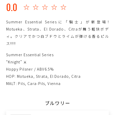
0.0
☆☆☆☆☆
Summer Essential Seriesに「騎士」が新登場!
Motueka、Strata、El Dorado、Citraが舞う軽快ボデ
ィ。クリアでかつ白ブドウとライムが弾ける香るピル
ス!!!!!
Summer Essential Series
“Knight” ⚔️
Hoppy Pilsner / ABV6.5%
HOP: Motueka, Strata, El Dorado, Citra
MALT: Pils, Cara‑Pils, Vienna
ブルワリー