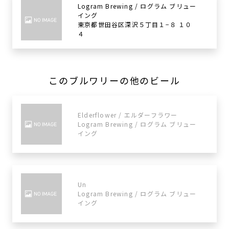
Logram Brewing / ログラム ブリュー
イング
東京都世田谷区深沢５丁目１−８ １０
４
このブルワリーの他のビール
Elderflower / エルダーフラワー
Logram Brewing / ログラム ブリュー
イング
Un
Logram Brewing / ログラム ブリュー
イング