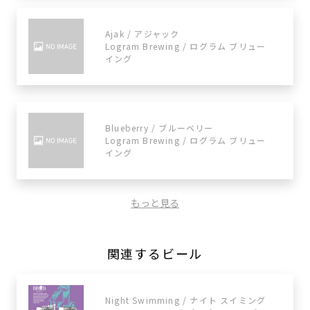
Ajak / アジャック
Logram Brewing / ログラム ブリュー
イング
Blueberry / ブルーベリー
Logram Brewing / ログラム ブリュー
イング
もっと見る
関連するビール
Night Swimming / ナイト スイミング