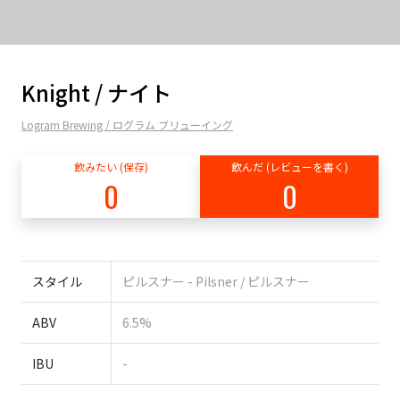
Knight / ナイト
Logram Brewing / ログラム ブリューイング
飲みたい (保存)
飲んだ (レビューを書く)
0
0
スタイル
ピルスナー - Pilsner / ピルスナー
ABV
6.5%
IBU
-