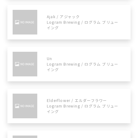
Ajak / アジャック
Logram Brewing / ログラム ブリュー
イング
Un
Logram Brewing / ログラム ブリュー
イング
Elderflower / エルダーフラワー
Logram Brewing / ログラム ブリュー
イング