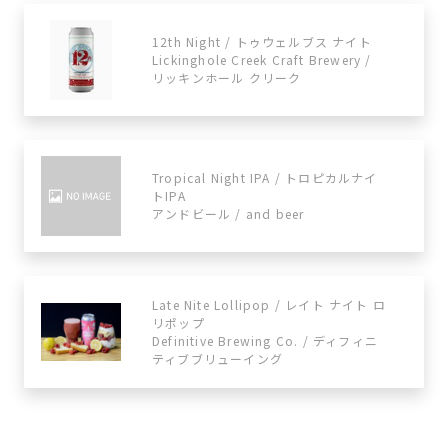
12th Night / トゥウェルブス ナイト
Lickinghole Creek Craft Brewery /
リッキンホール クリーク
Tropical Night IPA / トロピカルナイ
トIPA
アンドビール / and beer
Late Nite Lollipop / レイト ナイト ロ
リポップ
Definitive Brewing Co. / ディフィニ
ティブブリューイング