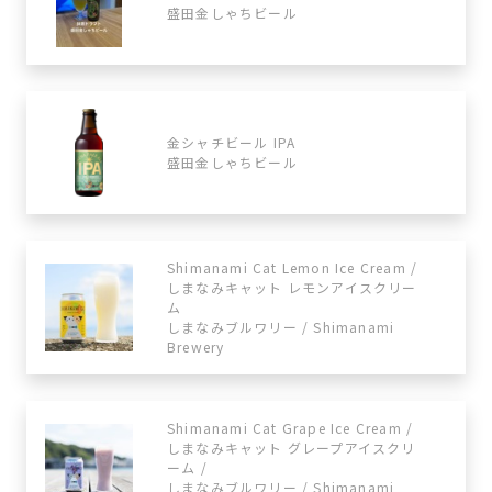
盛田金しゃちビール
金シャチビール IPA
盛田金しゃちビール
Shimanami Cat Lemon Ice Cream /
しまなみキャット レモンアイスクリー
ム
しまなみブルワリー / Shimanami
Brewery
Shimanami Cat Grape Ice Cream /
しまなみキャット グレープアイスクリ
ーム /
しまなみブルワリー / Shimanami