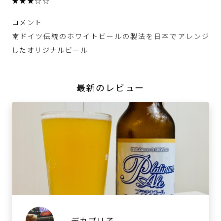
★★★☆☆
コメント
南ドイツ伝統のホワイトビールの製法を日本でアレンジ
したオリジナルビール
最新のレビュー
デカプリ子