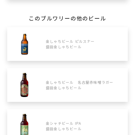
このブルワリーの他のビール
金しゃちビール ピルスナー
盛田金しゃちビール
金しゃちビール 名古屋赤味噌ラガー
盛田金しゃちビール
金シャチビール IPA
盛田金しゃちビール