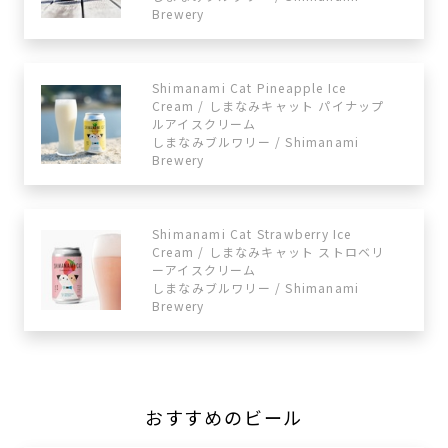
Brewery
Shimanami Cat Pineapple Ice
Cream / しまなみキャット パイナップ
ルアイスクリーム
しまなみブルワリー / Shimanami
Brewery
Shimanami Cat Strawberry Ice
Cream / しまなみキャット ストロベリ
ーアイスクリーム
しまなみブルワリー / Shimanami
Brewery
おすすめのビール