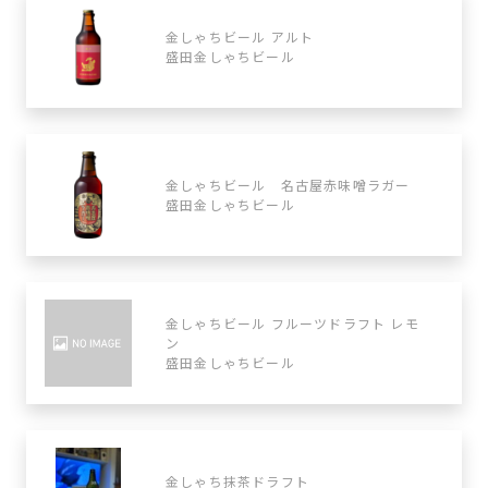
金しゃちビール アルト
盛田金しゃちビール
金しゃちビール 名古屋赤味噌ラガー
盛田金しゃちビール
金しゃちビール フルーツドラフト レモ
ン
盛田金しゃちビール
金しゃち抹茶ドラフト