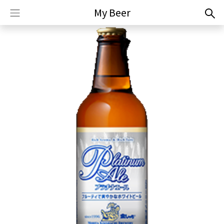
My Beer