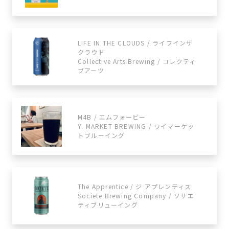
LIFE IN THE CLOUDS / ライフインザ
クラウド
Collective Arts Brewing / コレクティ
ブアーツ
M4B / エムフォービー
Y. MARKET BREWING / ワイマーケッ
トブルーイング
The Apprentice / ジ アプレンティス
Societe Brewing Company / ソサエ
ティブリューイング