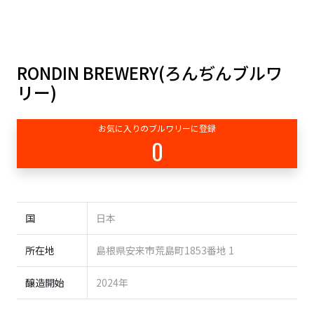
RONDIN BREWERY(ろんぢんブルワ
リー)
お気に入りのブルワリーに登録
0
国
日本
所在地
島根県安来市荒島町1853番地 1
醸造開始
2024年