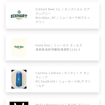
Eckhart Beer Co. / エックハルト ビア
カンパニー
Brooklyn, NY / ニューヨーク州ブルッ
クリン
Field Ales / フィールド エールズ
長野県長野市鶴賀権堂町2341-6
Cantina Cantina / カンティーナ カン
ティーナ
NY,Southold / ニューヨーク州,サウソ
ールド
Moksa Brewing Co / モクサ ブリュー