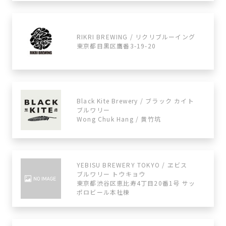
RIKRI BREWING / リクリブルーイング
東京都目黒区鷹番3-19-20
Black Kite Brewery / ブラック カイト
ブルワリー
Wong Chuk Hang / 黄竹坑
YEBISU BREWERY TOKYO / ヱビス
ブルワリー トウキョウ
東京都渋谷区恵比寿4丁目20番1号 サッ
ポロビール本社棟