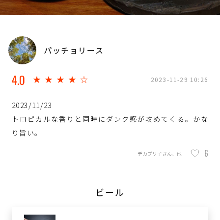
パッチョリース
4.0
★★★★☆
2023-11-29 10:26
2023/11/23
トロピカルな香りと同時にダンク感が攻めてくる。かな
り旨い。
6
デカプリ子さん、他
ビール