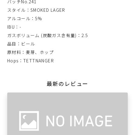
バッチNo.241
スタイル：SMOKED LAGER
アルコール：5%
IBU：-
ガスボリューム (炭酸ガス含有量)：2.5
品目：ビール
原材料：麦芽、ホップ
Hops：TETTNANGER
最新のレビュー