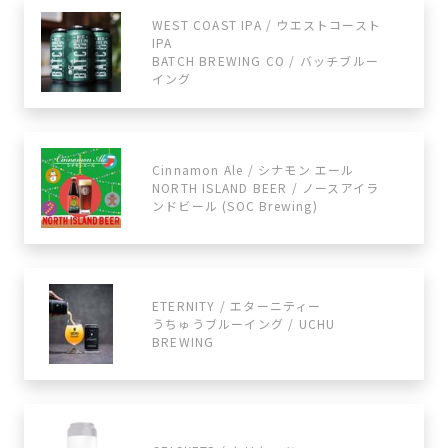
WEST COAST IPA / ウエストコースト
IPA
BATCH BREWING CO / バッチブルー
イング
Cinnamon Ale / シナモン エール
NORTH ISLAND BEER / ノースアイラ
ンドビール (SOC Brewing)
ETERNITY / エターニティー
うちゅうブルーイング / UCHU
BREWING