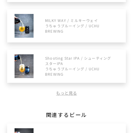
MILKY WAY / ミルキーウェイ
うちゅうブルーイング / UCHU
BREWING
Shooting Star IPA / シューティング
スターIPA
うちゅうブルーイング / UCHU
BREWING
もっと見る
関連するビール