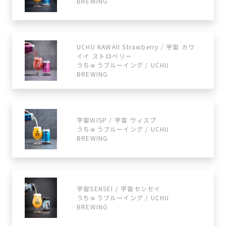
BREWING
UCHU KAWAII Strawberry / 宇宙 カワ
イイ ストロベリー
うちゅうブルーイング / UCHU
BREWING
宇宙WISP / 宇宙 ウィスプ
うちゅうブルーイング / UCHU
BREWING
宇宙SENSEI / 宇宙センセイ
うちゅうブルーイング / UCHU
BREWING