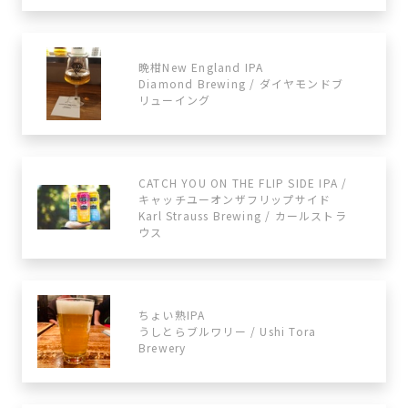
晩柑New England IPA
Diamond Brewing / ダイヤモンドブ
リューイング
CATCH YOU ON THE FLIP SIDE IPA /
キャッチユーオンザフリップサイド
Karl Strauss Brewing / カールストラ
ウス
ちょい熟IPA
うしとらブルワリー / Ushi Tora
Brewery