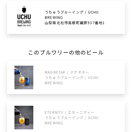
うちゅうブルーイング / UCHU
BREWING
山梨県北杜市高根町蔵原937番地1
このブルワリーの他のビール
MAGNETAR / マグネター
うちゅうブルーイング / UCHU
BREWING
ETERNITY / エターニティー
うちゅうブルーイング / UCHU
BREWING