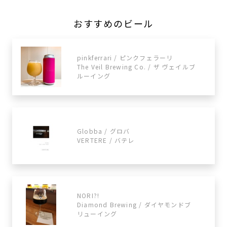
おすすめのビール
pinkferrari / ピンクフェラーリ
The Veil Brewing Co. / ザ ヴェイルブ
ルーイング
Globba / グロバ
VERTERE / バテレ
NORI?!
Diamond Brewing / ダイヤモンドブ
リューイング