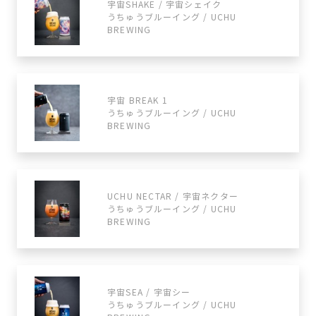
宇宙SHAKE / 宇宙シェイク
うちゅうブルーイング / UCHU
BREWING
宇宙 BREAK 1
うちゅうブルーイング / UCHU
BREWING
UCHU NECTAR / 宇宙ネクター
うちゅうブルーイング / UCHU
BREWING
宇宙SEA / 宇宙シー
うちゅうブルーイング / UCHU