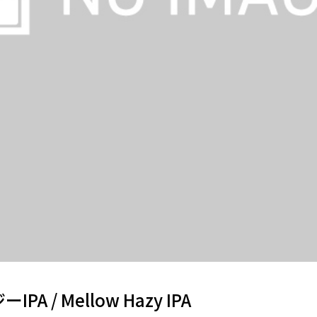
A / Mellow Hazy IPA