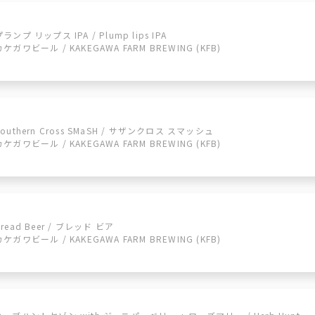
プランプ リップス IPA / Plump lips IPA
カケガワビール / KAKEGAWA FARM BREWING (KFB)
Southern Cross SMaSH / サザンクロス スマッシュ
カケガワビール / KAKEGAWA FARM BREWING (KFB)
Bread Beer / ブレッド ビア
カケガワビール / KAKEGAWA FARM BREWING (KFB)