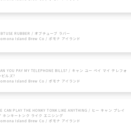
OBTUSE RUBBER / オブチューブ ラバー
Pomona Island Brew Co / ポモナ アイランド
CAN YOU PAY MY TELEPHONE BILLS? / キャン ユー ペイ マイ テレフォ
ンビルズ?
Pomona Island Brew Co / ポモナ アイランド
HE CAN PLAY THE HONKY TONK LIKE ANYTHING / ヒー キャン プレイ
ザ ホンキートンク ライク エニシング
Pomona Island Brew Co / ポモナ アイランド