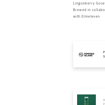
Lingonberry Gose
Brewed in collabo
with Elmeleven