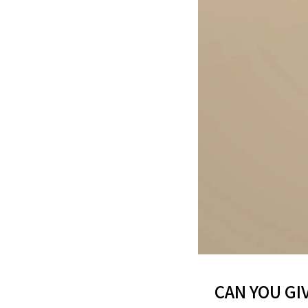
CAN YOU G