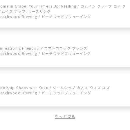
ome in Grape, Your Time is Up: Riesling / カムイン グレープ ヨア タ
イムイズ アップ: リースリング
Beachwood Brewing / ビーチウッドブリューイング
Animatronic Friends / アニマトロニック フレンズ
Beachwood Brewing / ビーチウッドブリューイング
Coolship Chaos with Yuzu / クールシップ カオス ウィズ ユズ
Beachwood Brewing / ビーチウッドブリューイング
もっと見る