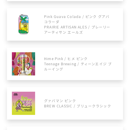
Pink Guava Colada / ピンク グアバ
コラーダ
PRAIRIE ARTISAN ALES / プレーリー
アーティサン エールズ
Hime Pink / ヒメ ピンク
Teenage Brewing / ティーンエイジ ブ
ルーイング
グァバマン ピンク
BREW CLASSIC / ブリュークラシック