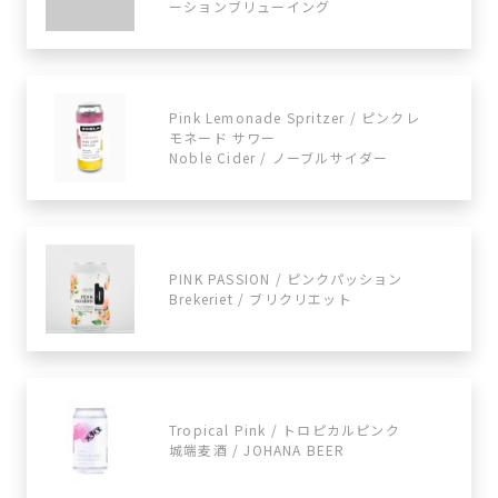
ーションブリューイング
Pink Lemonade Spritzer / ピンクレ
モネード サワー
Noble Cider / ノーブルサイダー
PINK PASSION / ピンクパッション
Brekeriet / ブリクリエット
Tropical Pink / トロピカルピンク
城端麦酒 / JOHANA BEER