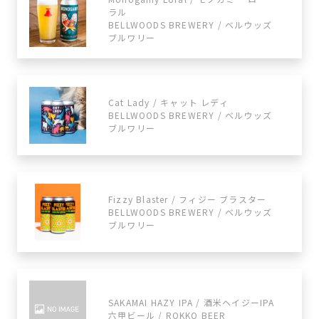
ラル
BELLWOODS BREWERY / ベルウッズ
ブルワリー
Cat Lady / キャット レディ
BELLWOODS BREWERY / ベルウッズ
ブルワリー
Fizzy Blaster / フィジー ブラスター
BELLWOODS BREWERY / ベルウッズ
ブルワリー
SAKAMAI HAZY IPA / 酒米ヘイジーIPA
六甲ビール / ROKKO BEER