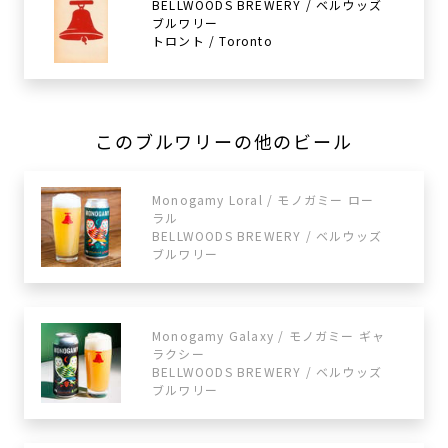
BELLWOODS BREWERY / ベルウッズ
ブルワリー
トロント / Toronto
このブルワリーの他のビール
Monogamy Loral / モノガミー ロー
ラル
BELLWOODS BREWERY / ベルウッズ
ブルワリー
Monogamy Galaxy / モノガミー ギャ
ラクシー
BELLWOODS BREWERY / ベルウッズ
ブルワリー