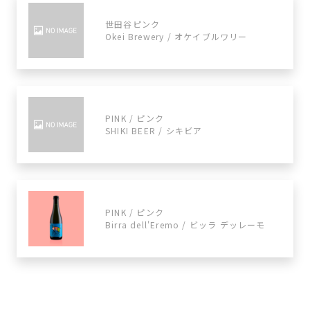
世田谷ピンク
Okei Brewery / オケイブルワリー
PINK / ピンク
SHIKI BEER / シキビア
PINK / ピンク
Birra dell'Eremo / ビッラ デッレーモ