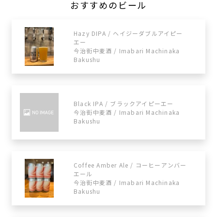
おすすめのビール
Hazy DIPA / ヘイジーダブルアイピー
エー
今治街中麦酒 / Imabari Machinaka
Bakushu
Black IPA / ブラックアイピーエー
今治街中麦酒 / Imabari Machinaka
Bakushu
Coffee Amber Ale / コーヒーアンバー
エール
今治街中麦酒 / Imabari Machinaka
Bakushu