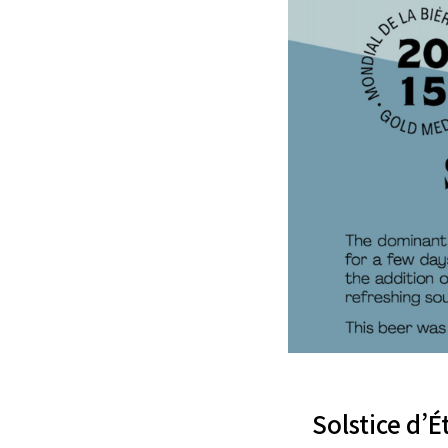
Solstice 