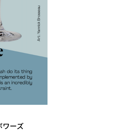
ランボワーズ