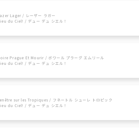
Lazer Lager / レーザー ラガー
Dieu du Ciel! / デュー デュ シエル！
Boire Prague Et Mourir / ボワール プラーグ エムリール
Dieu du Ciel! / デュー デュ シエル！
Fenêtre sur les Tropiques / フネートル シューレ トロピック
Dieu du Ciel! / デュー デュ シエル！