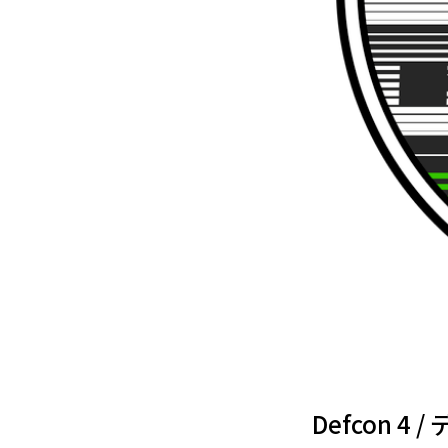
Defcon 4 