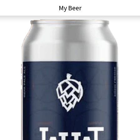
My Beer