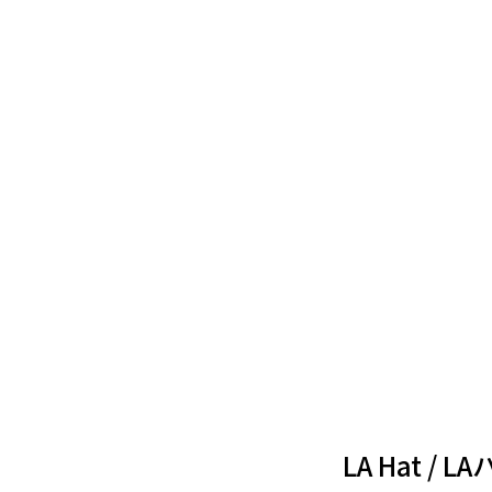
LA Hat / L