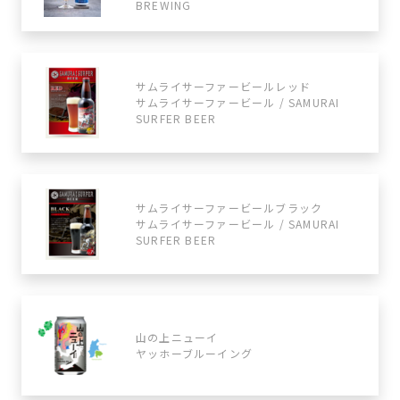
BREWING
サムライサーファービールレッド
サムライサーファービール / SAMURAI
SURFER BEER
サムライサーファービールブラック
サムライサーファービール / SAMURAI
SURFER BEER
山の上ニューイ
ヤッホーブルーイング