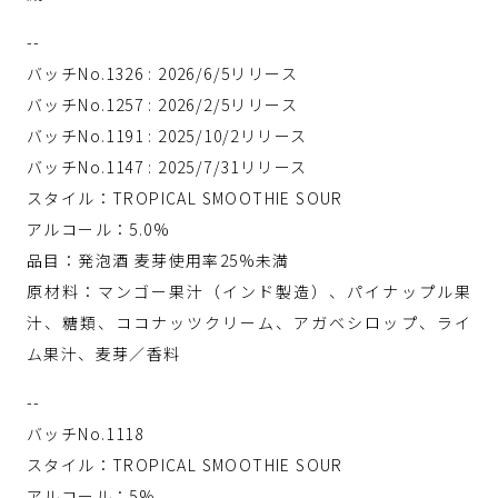
--
バッチNo.1326 : 2026/6/5リリース
バッチNo.1257 : 2026/2/5リリース
バッチNo.1191 : 2025/10/2リリース
バッチNo.1147 : 2025/7/31リリース
スタイル：TROPICAL SMOOTHIE SOUR
アルコール：5.0%
品目：発泡酒 麦芽使用率25%未満
原材料：マンゴー果汁（インド製造）、パイナップル果
汁、糖類、ココナッツクリーム、アガベシロップ、ライ
ム果汁、麦芽／香料
--
バッチNo.1118
スタイル：TROPICAL SMOOTHIE SOUR
アルコール：5%