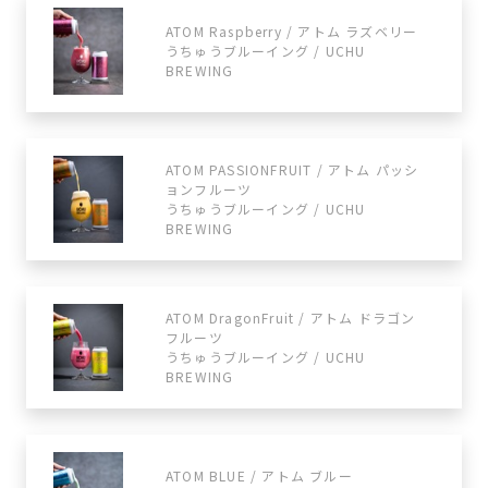
ATOM Raspberry / アトム ラズベリー
うちゅうブルーイング / UCHU
BREWING
ATOM PASSIONFRUIT / アトム パッシ
ョンフルーツ
うちゅうブルーイング / UCHU
BREWING
ATOM DragonFruit / アトム ドラゴン
フルーツ
うちゅうブルーイング / UCHU
BREWING
ATOM BLUE / アトム ブルー