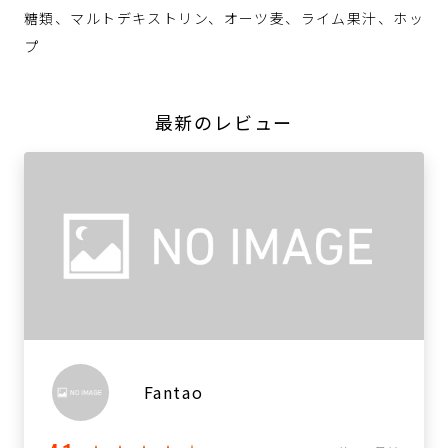
糖類、マルトデキストリン、オーツ麦、ライム果汁、ホッ
プ
最新のレビュー
Fantao