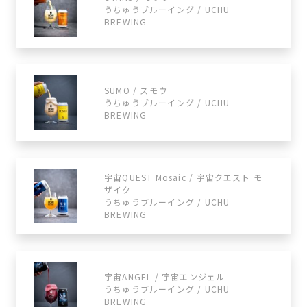
うちゅうブルーイング / UCHU
BREWING
SUMO / スモウ
うちゅうブルーイング / UCHU
BREWING
宇宙QUEST Mosaic / 宇宙クエスト モ
ザイク
うちゅうブルーイング / UCHU
BREWING
宇宙ANGEL / 宇宙エンジェル
うちゅうブルーイング / UCHU
BREWING