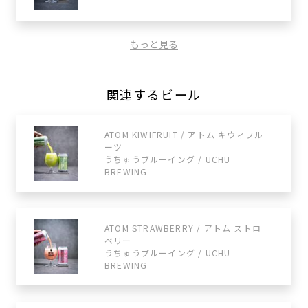
もっと見る
関連するビール
ATOM KIWIFRUIT / アトム キウィフル
ーツ
うちゅうブルーイング / UCHU
BREWING
ATOM STRAWBERRY / アトム ストロ
ベリー
うちゅうブルーイング / UCHU
BREWING