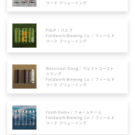
ワーク ブリューイング
PULP / パルプ
Fieldwork Brewing Co. / フィールド
ワーク ブリューイング
Westcoast Slang / ウェストコースト
スラング
Fieldwork Brewing Co. / フィールド
ワーク ブリューイング
Foam Dome / フォームドーム
Fieldwork Brewing Co. / フィールド
ワーク ブリューイング