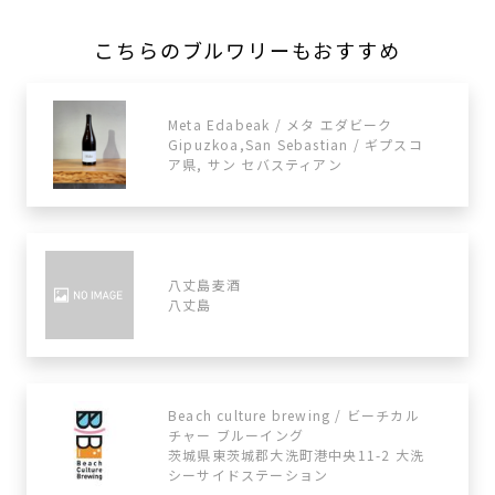
こちらのブルワリーもおすすめ
Meta Edabeak / メタ エダビーク
Gipuzkoa,San Sebastian / ギプスコ
ア県, サン セバスティアン
八丈島麦酒
八丈島
Beach culture brewing / ビーチカル
チャー ブルーイング
茨城県東茨城郡大洗町港中央11-2 大洗
シーサイドステーション