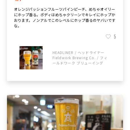
オレンジパッションフルーツパインピーチ、めちゃオイリー
にホップ香る。ボディはめちゃクリーンでキレイにホップか
おります。ノンアルでこのレベルにホップ香るのヤバいです
な。
5
HEADLINER / ヘッドライナー
Fieldwork Brewing Co. / フィ
ールドワーク ブリューイング