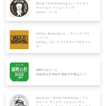
Wilde Child Brewing Co / ワイルド
チャイルド ブリューイング
Leeds / リーズ
Vallejo Brewing Co. / ヴァレホ ブル
ーイング
Vallejo, CA / カリフォルニア州ヴァレ
ホ
湖畔の杜ビール
秋田県仙北市田沢湖田沢字春山37-5
Antidoot - Wilde Fermenten / アン
チドート ヴィルデ フェルメンテン