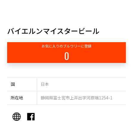
バイエルンマイスタービール
お気に入りのブルワリーに登録
0
国
日本
所在地
静岡県富士宮市上井出字河原端1254-1