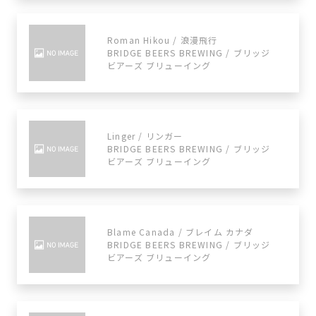
Roman Hikou / 浪漫飛行
BRIDGE BEERS BREWING / ブリッジ
ビアーズ ブリューイング
Linger / リンガー
BRIDGE BEERS BREWING / ブリッジ
ビアーズ ブリューイング
Blame Canada / ブレイム カナダ
BRIDGE BEERS BREWING / ブリッジ
ビアーズ ブリューイング