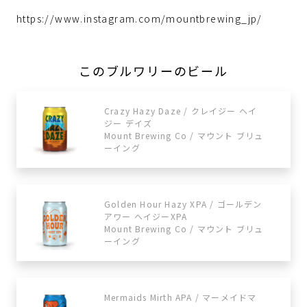
https://www.instagram.com/mountbrewing_jp/
このブルワリーのビール
Crazy Hazy Daze / クレイジー ヘイ
ジー デイズ
Mount Brewing Co / マウント ブリュ
ーイング
Golden Hour Hazy XPA / ゴールデン
アワー ヘイジーXPA
Mount Brewing Co / マウント ブリュ
ーイング
Mermaids Mirth APA / マーメイドマ