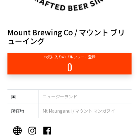
Mount Brewing Co / マウント ブリ
ューイング
お気に入りのブルワリーに登録
0
国
ニュージーランド
所在地
Mt Maunganui / マウント マンガヌイ