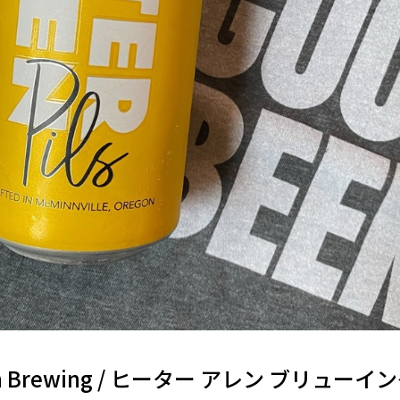
llen Brewing / ヒーター アレン ブリューイ