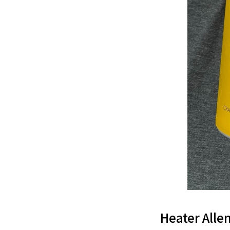
Heater A