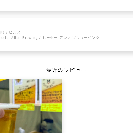
ils / ピルス
Heater Allen Brewing / ヒーター アレン ブリューイング
最近のレビュー