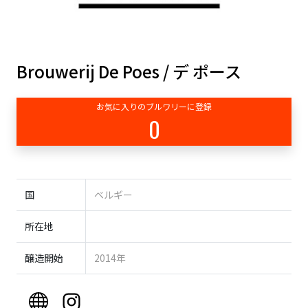
Brouwerij De Poes / デ ポース
お気に入りのブルワリーに登録
0
国
ベルギー
所在地
醸造開始
2014年