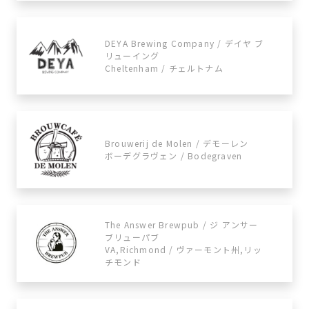
DEYA Brewing Company / デイヤ ブ
リューイング
Cheltenham / チェルトナム
Brouwerij de Molen / デモーレン
ボーデグラヴェン / Bodegraven
The Answer Brewpub / ジ アンサー
ブリューパブ
VA,Richmond / ヴァーモント州,リッ
チモンド