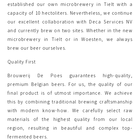
established our own microbrewery in Tielt with a
capacity of 10 hectoliters. Nevertheless, we continue
our excellent collaboration with Deca Services NV
and currently brew on two sites. Whether in the new
microbrewery in Tielt or in Woesten, we always
brew our beer ourselves.
Quality First
Brouwerij De Poes guarantees high-quality,
premium Belgian beers. For us, the quality of our
final product is of utmost importance. We achieve
this by combining traditional brewing craftsmanship
with modern know-how. We carefully select raw
materials of the highest quality from our local
region, resulting in beautiful and complex top-
fermented beers.