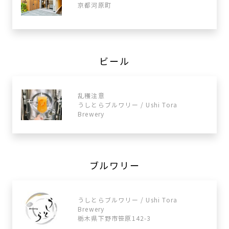
京都河原町
ビール
乱穫注意
うしとらブルワリー / Ushi Tora
Brewery
ブルワリー
うしとらブルワリー / Ushi Tora
Brewery
栃木県下野市笹原142-3