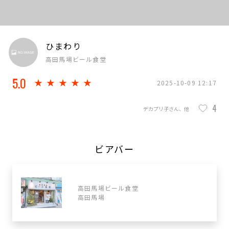
ひまわり
高田馬場ビール食堂
5.0
★★★★★
2025-10-09 12:17
4
デカプリ子さん、他
ビアバー
高田馬場ビール食堂
高田馬場