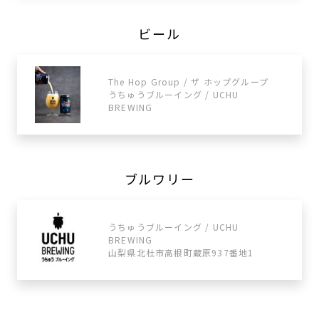
ビール
The Hop Group / ザ ホップグループ
うちゅうブルーイング / UCHU
BREWING
ブルワリー
うちゅうブルーイング / UCHU
BREWING
山梨県北杜市高根町蔵原937番地1