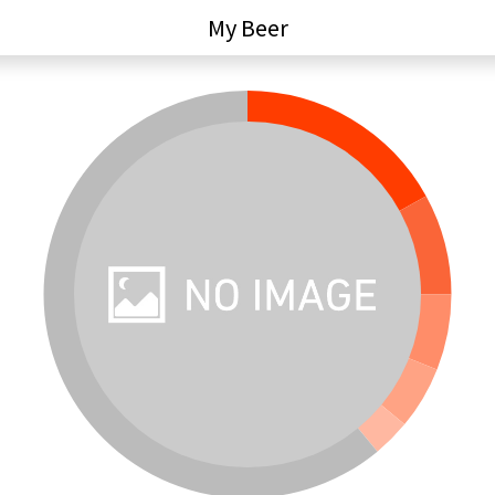
My Beer