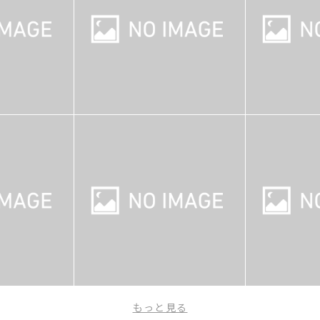
もっと見る