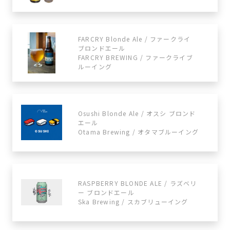
FARCRY Blonde Ale / ファークライ
ブロンドエール
FARCRY BREWING / ファークライブ
ルーイング
Osushi Blonde Ale / オスシ ブロンド
エール
Otama Brewing / オタマブルーイング
RASPBERRY BLONDE ALE / ラズベリ
ー ブロンドエール
Ska Brewing / スカブリューイング