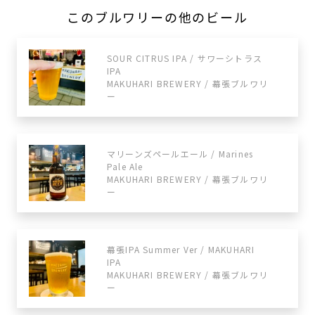
このブルワリーの他のビール
SOUR CITRUS IPA / サワーシトラス
IPA
MAKUHARI BREWERY / 幕張ブルワリ
ー
マリーンズペールエール / Marines
Pale Ale
MAKUHARI BREWERY / 幕張ブルワリ
ー
幕張IPA Summer Ver / MAKUHARI
IPA
MAKUHARI BREWERY / 幕張ブルワリ
ー