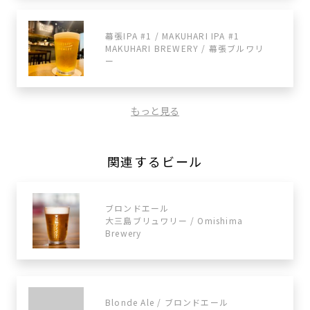
幕張IPA #1 / MAKUHARI IPA #1
MAKUHARI BREWERY / 幕張ブルワリ
ー
もっと見る
関連するビール
ブロンドエール
大三島ブリュワリー / Omishima
Brewery
Blonde Ale / ブロンドエール