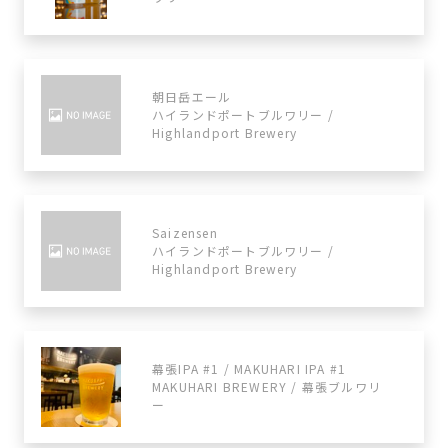
朝日岳エール
ハイランドポートブルワリー /
Highlandport Brewery
Saizensen
ハイランドポートブルワリー /
Highlandport Brewery
幕張IPA #1 / MAKUHARI IPA #1
MAKUHARI BREWERY / 幕張ブルワリ
ー