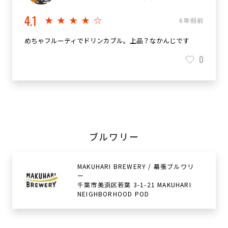
4.1
★★★★☆
6年弱前
めちゃフルーティでドリンカブル。上品？なかんじです
0
ブルワリー
MAKUHARI BREWERY / 幕張ブルワリ
ー
千葉市美浜区若葉 3-1-21 MAKUHARI
NEIGHBORHOOD POD