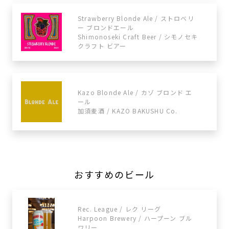
Strawberry Blonde Ale / ストロベリ
ー ブロンドエール
Shimonoseki Craft Beer / シモノセキ
クラフト ビアー
Kazo Blonde Ale / カゾ ブロンド エ
ール
加須麦酒 / KAZO BAKUSHU Co.
おすすめのビール
Rec. League / レク リーグ
Harpoon Brewery / ハープーン ブル
ワリー