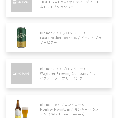
TDM 1874 Brewery / ティーディーエ
ム1874 ブリュワリー
Blonde Ale / ブロンドエール
East Brother Beer Co. / イーストブラ
ザービアー
Blonde Ale / ブロンドエール
Wayfarer Brewing Company / ウェ
イファーラー ブルーイング
Blond Ale / ブロンドエール
Monkey Mountain / モンキーマウン
テン（Oita Funai Brewery）