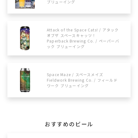
ブリューイング
Attack of the Space Cats! / アタック
オブザ スペースキャッツ！
Paperback Brewing Co. / ペーパーバ
ック ブリューイング
Space Maze / スペースメイズ
Fieldwork Brewing Co. / フィールド
ワーク ブリューイング
おすすめのビール