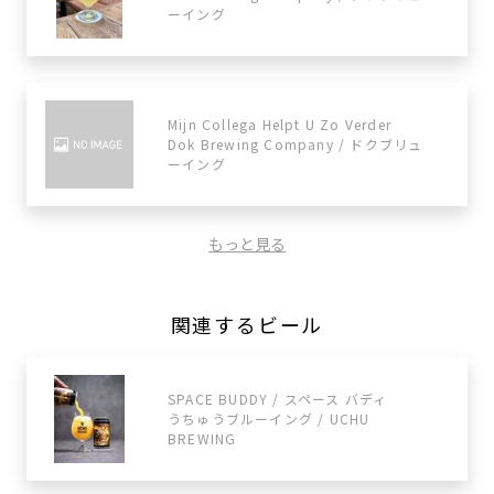
ーイング
Mijn Collega Helpt U Zo Verder
Dok Brewing Company / ドクブリュ
ーイング
もっと見る
関連するビール
SPACE BUDDY / スペース バディ
うちゅうブルーイング / UCHU
BREWING