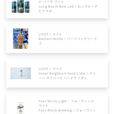
ド バイザ ライト
Long Beach Beer Lab / ロングビーチ
ビアラボ
LIGHT / ライト
BarbaricWorks / バーバリックワーク
ス
LIGHT / ライト
Green Neighbors Hard Cider / グリ
ーン ネイバーズ ハードサイダー
Four Winds Light / フォーウィンズ
ライト
Four Winds Brewing / フォーウィン