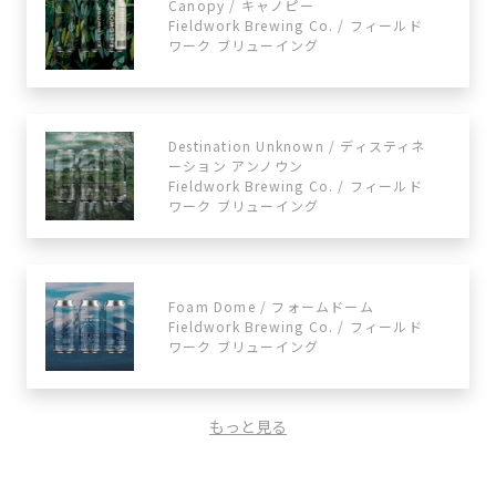
Canopy / キャノピー
Fieldwork Brewing Co. / フィールド
ワーク ブリューイング
Destination Unknown / ディスティネ
ーション アンノウン
Fieldwork Brewing Co. / フィールド
ワーク ブリューイング
Foam Dome / フォームドーム
Fieldwork Brewing Co. / フィールド
ワーク ブリューイング
もっと見る