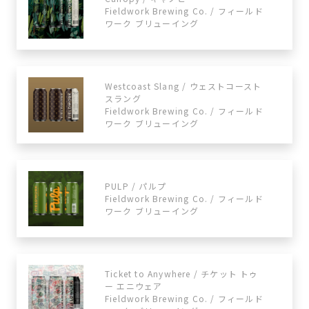
Fieldwork Brewing Co. / フィールド
ワーク ブリューイング
Westcoast Slang / ウェストコースト
スラング
Fieldwork Brewing Co. / フィールド
ワーク ブリューイング
PULP / パルプ
Fieldwork Brewing Co. / フィールド
ワーク ブリューイング
Ticket to Anywhere / チケット トゥ
ー エニウェア
Fieldwork Brewing Co. / フィールド