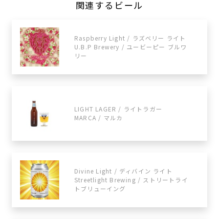
関連するビール
Raspberry Light / ラズベリー ライト
U.B.P Brewery / ユービーピー ブルワ
リー
LIGHT LAGER / ライトラガー
MARCA / マルカ
Divine Light / ディバイン ライト
Streetlight Brewing / ストリートライ
トブリューイング