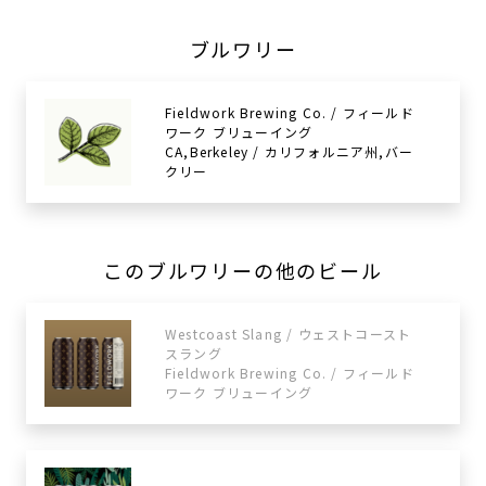
ブルワリー
Fieldwork Brewing Co. / フィールド
ワーク ブリューイング
CA,Berkeley / カリフォルニア州,バー
クリー
このブルワリーの他のビール
Westcoast Slang / ウェストコースト
スラング
Fieldwork Brewing Co. / フィールド
ワーク ブリューイング