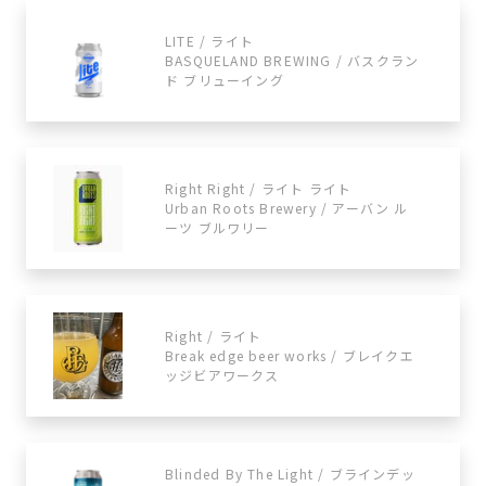
LITE / ライト
BASQUELAND BREWING / バスクラン
ド ブリューイング
Right Right / ライト ライト
Urban Roots Brewery / アーバン ル
ーツ ブルワリー
Right / ライト
Break edge beer works / ブレイクエ
ッジビアワークス
Blinded By The Light / ブラインデッ