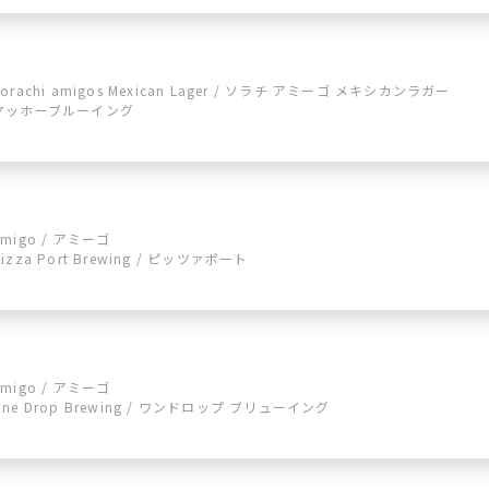
Sorachi amigos Mexican Lager / ソラチ アミーゴ メキシカンラガー
ヤッホーブルーイング
Amigo / アミーゴ
izza Port Brewing / ​​ピッツァポート
Amigo / アミーゴ
One Drop Brewing / ワンドロップ ブリューイング