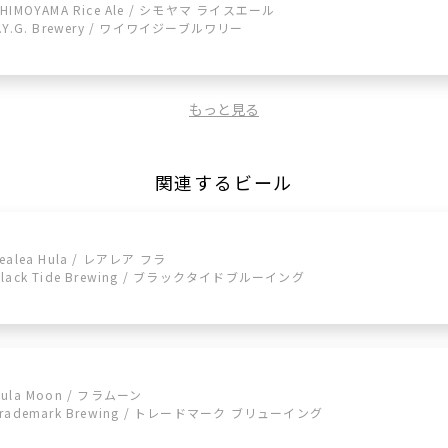
SHIMOYAMA Rice Ale / シモヤマ ライスエール
Y.Y.G. Brewery / ワイワイジーブルワリー
もっと見る
関連するビール
Lealea Hula / レアレア フラ
Black Tide Brewing / ブラックタイドブルーイング
Hula Moon / フラムーン
Trademark Brewing / トレードマーク ブリューイング