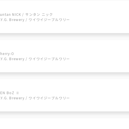
Suntan NICK / サンタン ニック
Y.Y.G. Brewery / ワイワイジーブルワリー
herry-O
Y.Y.G. Brewery / ワイワイジーブルワリー
ZEN BoZ Ⅱ
Y.Y.G. Brewery / ワイワイジーブルワリー