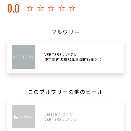
0.0
☆☆☆☆☆
ブルワリー
VERTERE / バテレ
東京都西多摩郡奥多摩町氷川212
このブルワリーの他のビール
Saison / セゾン
VERTERE / バテレ