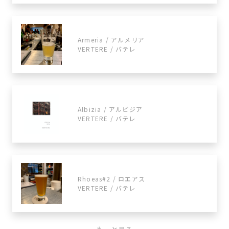
Armeria / アルメリア
VERTERE / バテレ
Albizia / アルビジア
VERTERE / バテレ
Rhoeas#2 / ロエアス
VERTERE / バテレ