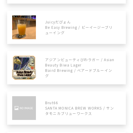
Juicyだぴょん
Be Easy Brewing / ビーイージーブリ
ューイング
アジアンビューティびわラガー / Asian
Beauty Biwa Lager
Baird Brewing / べアードブルーイン
グ
Brut66
SANTA MONICA BREW WORKS / サン
タモニカブリューワークス