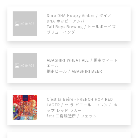
Dino DNA Hoppy Amber / ダイノ
DNA ホッピーアンバー
Tall Boys Brewing / トールボーイズ
ブリューイング
ABASHIRI WHEAT ALE / 網走ウィート
エール
網走ビール / ABASHIRI BEER
C’est la Biére - FRENCH HOP RED
LAGER / セ ラ ビエール - フレンチ ホ
ップ レッド ラガー
fete 三島醸造所 / フェット