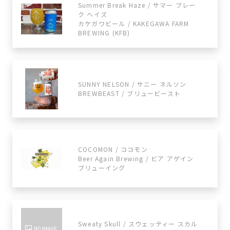
Summer Break Haze / サマー ブレー
ク ヘイズ
カケガワビール / KAKEGAWA FARM
BREWING (KFB)
SUNNY NELSON / サニー ネルソン
BREWBEAST / ブリュービースト
COCOMON / ココモン
Beer Again Brewing / ビア アゲイン
ブリューイング
Sweaty Skull / スウェッティー スカル