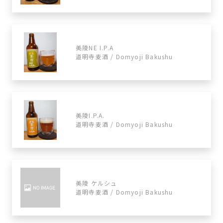
美陵NE I.P.A
道明寺麦酒 / Domyoji Bakushu
美陵I.P.A.
道明寺麦酒 / Domyoji Bakushu
美陵 ケルシュ
道明寺麦酒 / Domyoji Bakushu