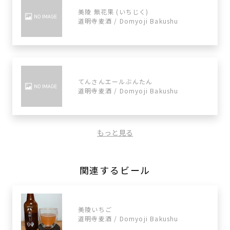
美陵 無花果 (いちじく)
道明寺麦酒 / Domyoji Bakushu
てんさんエールぶんたん
道明寺麦酒 / Domyoji Bakushu
もっと見る
関連するビール
美陵いちご
道明寺麦酒 / Domyoji Bakushu