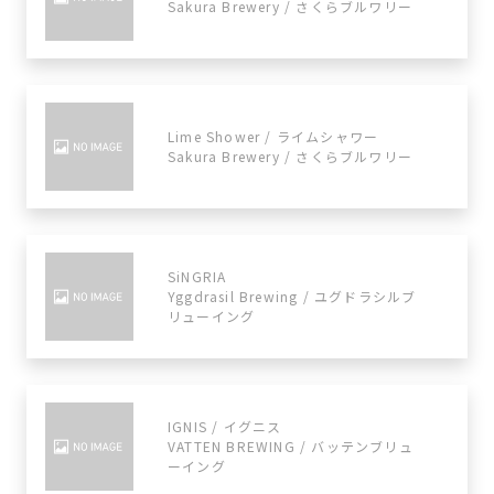
Sakura Brewery / さくらブルワリー
Lime Shower / ライムシャワー
Sakura Brewery / さくらブルワリー
SiNGRIA
Yggdrasil Brewing / ユグドラシルブ
リューイング
IGNIS / イグニス
VATTEN BREWING / バッテンブリュ
ーイング