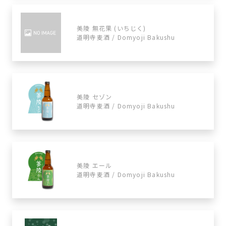
美陵 無花果 (いちじく)
道明寺麦酒 / Domyoji Bakushu
美陵 セゾン
道明寺麦酒 / Domyoji Bakushu
美陵 エール
道明寺麦酒 / Domyoji Bakushu