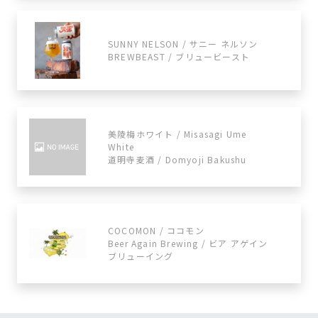
SUNNY NELSON / サニー ネルソン
BREWBEAST / ブリュービースト
美陵梅ホワイト / Misasagi Ume
White
道明寺麦酒 / Domyoji Bakushu
COCOMON / ココモン
Beer Again Brewing / ビア アゲイン
ブリューイング