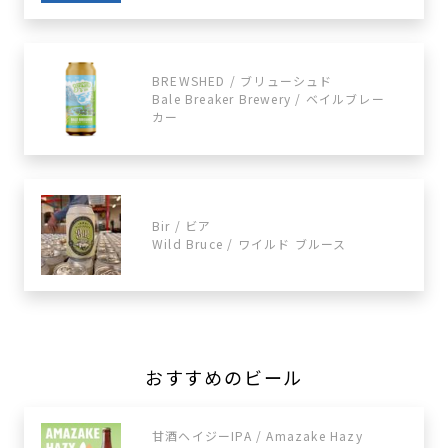
BREWSHED / ブリューシュド
Bale Breaker Brewery / ベイルブレー
カー
Bir / ビア
Wild Bruce / ワイルド ブルース
おすすめのビール
甘酒ヘイジーIPA / Amazake Hazy