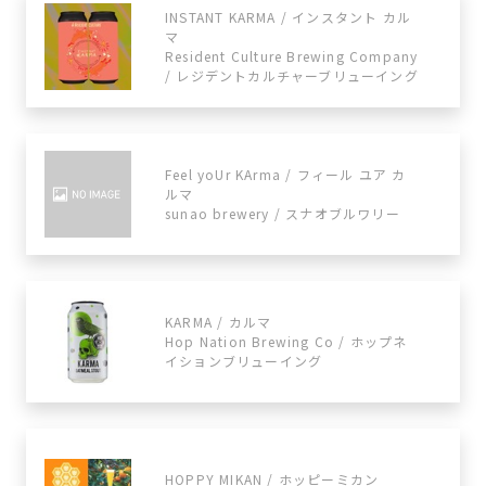
INSTANT KARMA / インスタント カル
マ
Resident Culture Brewing Company
/ レジデントカルチャーブリューイング
Feel yoUr KArma / フィール ユア カ
ルマ
sunao brewery / スナオブルワリー
KARMA / カルマ
Hop Nation Brewing Co / ホップネ
イションブリューイング
HOPPY MIKAN / ホッピーミカン