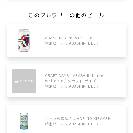
このブルワリーの他のビール
ABASHIRI Yamasachi Ale
網走ビール / ABASHIRI BEER
CRAFT DAYS - ABASHIRI limited
White Ale / クラフト デイズ
網走ビール / ABASHIRI BEER
ホップの煌めき / HOP NO KIRAMEKI
網走ビール / ABASHIRI BEER