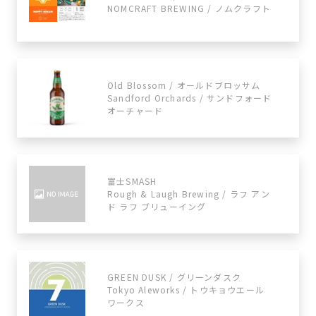
NOMCRAFT BREWING / ノムクラフト
Old Blossom / オールドブロッサム
Sandford Orchards / サンドフォード
オーチャード
富士SMASH
Rough & Laugh Brewing / ラフ アン
ド ラフ ブリューイング
GREEN DUSK / グリーンダスク
Tokyo Aleworks / トウキョウエール
ワークス