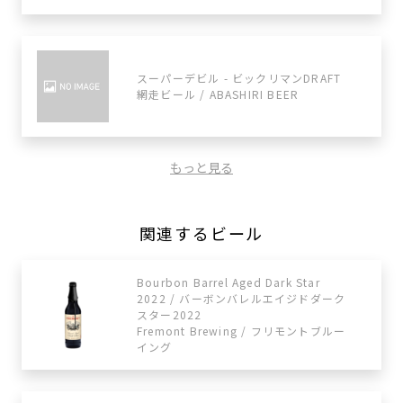
スーパーデビル - ビックリマンDRAFT
網走ビール / ABASHIRI BEER
もっと見る
関連するビール
Bourbon Barrel Aged Dark Star
2022 / バーボンバレルエイジドダーク
スター2022
Fremont Brewing / フリモントブルー
イング