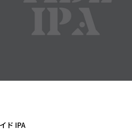
タイド IPA