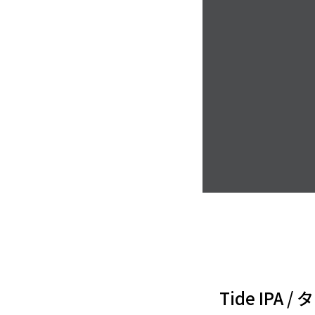
Tide IPA / 