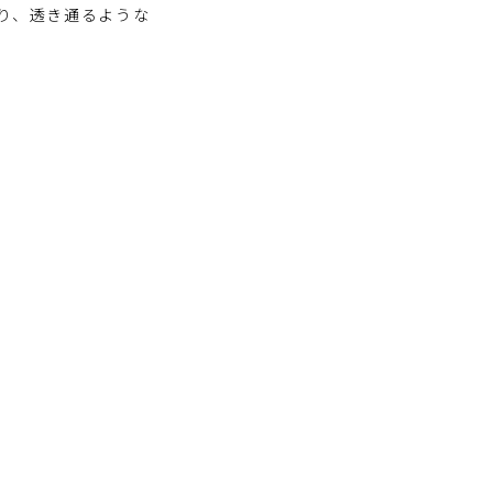
り、透き通るような