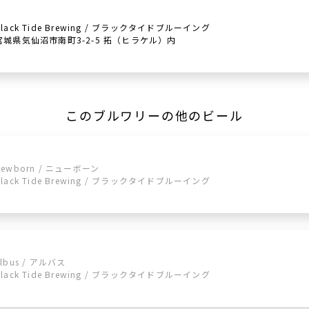
Black Tide Brewing / ブラックタイドブルーイング
宮城県気仙沼市南町3-2-5 拓（ヒラケル）内
このブルワリーの他のビール
Newborn / ニューボーン
Black Tide Brewing / ブラックタイドブルーイング
Albus / アルバス
Black Tide Brewing / ブラックタイドブルーイング