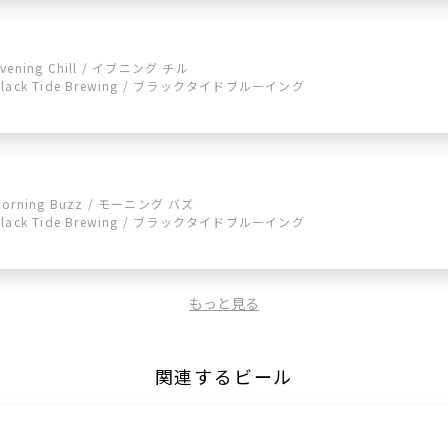
Evening Chill / イブニング チル
Black Tide Brewing / ブラックタイドブルーイング
Morning Buzz / モーニング バズ
Black Tide Brewing / ブラックタイドブルーイング
もっと見る
関連するビール