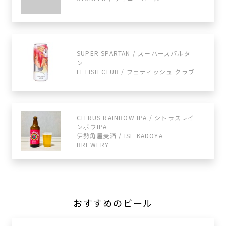
SUPER SPARTAN / スーパースパルタ
ン
FETISH CLUB / フェティッシュ クラブ
CITRUS RAINBOW IPA / シトラスレイ
ンボウIPA
伊勢角屋麦酒 / ISE KADOYA
BREWERY
おすすめのビール