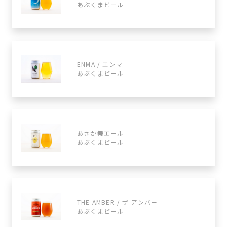
あぶくまビール
ENMA / エンマ
あぶくまビール
あさか舞エール
あぶくまビール
THE AMBER / ザ アンバー
あぶくまビール