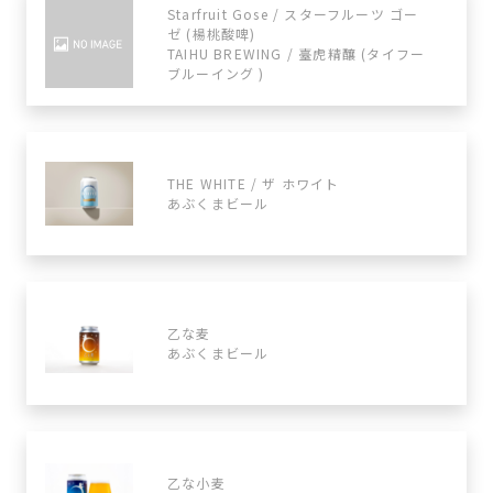
Starfruit Gose / スターフルーツ ゴー
ゼ (楊桃酸啤)
TAIHU BREWING / 臺虎精釀 (タイフー
ブルーイング )
THE WHITE / ザ ホワイト
あぶくまビール
乙な麦
あぶくまビール
乙な小麦