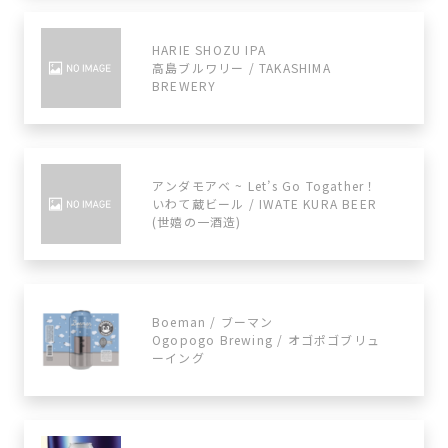
HARIE SHOZU IPA
高島ブルワリー / TAKASHIMA
BREWERY
アンダモアベ ~ Let’s Go Togather！
いわて蔵ビール / IWATE KURA BEER
(世嬉の一酒造)
Boeman / ブーマン
Ogopogo Brewing / オゴポゴブリュ
ーイング