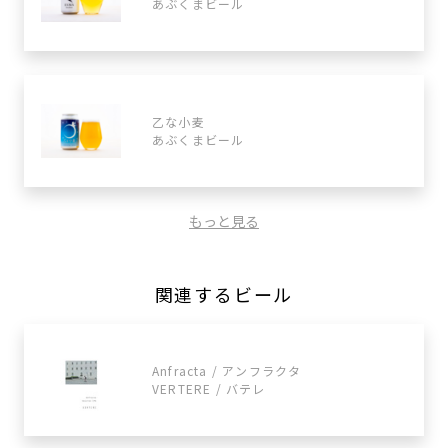
あぶくまビール
乙な小麦
あぶくまビール
もっと見る
関連するビール
Anfracta / アンフラクタ
VERTERE / バテレ