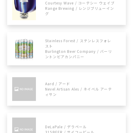
Courtesy Wave / コーテシー ウェイブ
Range Brewing / レンジブリューイン
グ
Stainless Forest / ステンレスフォレ
スト
Burlington Beer Company / バーリ
ントンビアカンパニー
Aard / アード
Nevel Artisan Ales / ネイベル アーテ
ィサン
DeLaPale / デラペール
315BEER / サイコービール