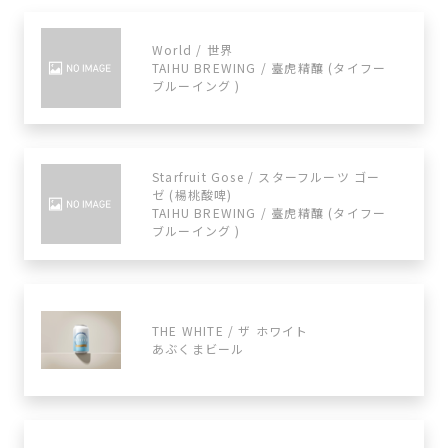
World / 世界
TAIHU BREWING / 臺虎精釀 (タイフー
ブルーイング )
Starfruit Gose / スターフルーツ ゴー
ゼ (楊桃酸啤)
TAIHU BREWING / 臺虎精釀 (タイフー
ブルーイング )
THE WHITE / ザ ホワイト
あぶくまビール