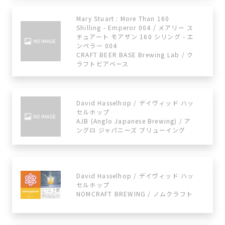
Mary Stuart : More Than 160
Shilling - Emperor 004 / メアリー ス
チュアート モアザン 160 シリング - エ
ンペラー 004
CRAFT BEER BASE Brewing Lab / ク
ラフトビアベース
David Hasselhop / デイヴィッド ハッ
セルホップ
AJB (Anglo Japanese Brewing) / ア
ングロ ジャパニーズ ブリューイング
David Hasselhop / デイヴィッド ハッ
セルホップ
NOMCRAFT BREWING / ノムクラフト