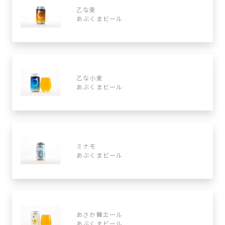
乙な麦
あぶくまビール
乙な小麦
あぶくまビール
ミナモ
あぶくまビール
あさか舞エール
あぶくまビール