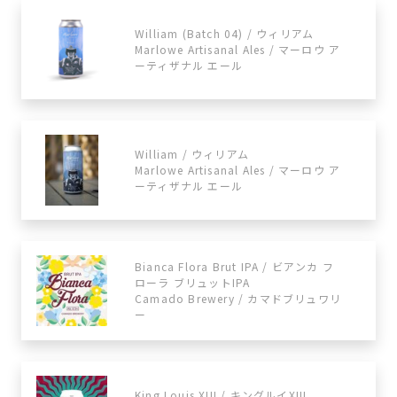
William (Batch 04) / ウィリアム
Marlowe Artisanal Ales / マーロウ ア
ーティザナル エール
William / ウィリアム
Marlowe Artisanal Ales / マーロウ ア
ーティザナル エール
Bianca Flora Brut IPA / ビアンカ フ
ローラ ブリュットIPA
Camado Brewery / カマドブリュワリ
ー
King Louis XIII / キングルイXIII