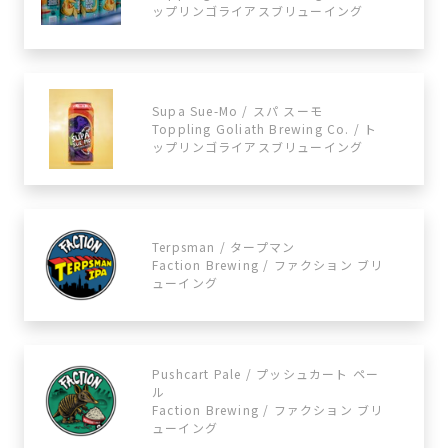
ップリンゴライアスブリューイング
Supa Sue-Mo / スパ スーモ
Toppling Goliath Brewing Co. / ト
ップリンゴライアスブリューイング
Terpsman / タープマン
Faction Brewing / ファクション ブリ
ューイング
Pushcart Pale / プッシュカート ペー
ル
Faction Brewing / ファクション ブリ
ューイング