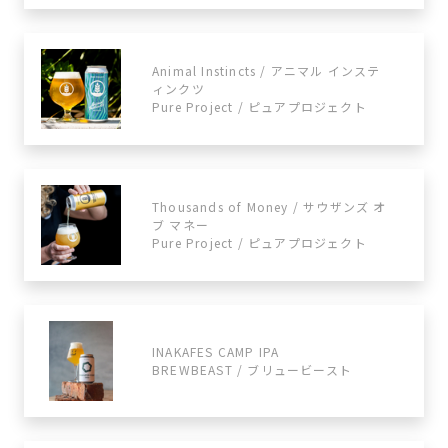
Animal Instincts / アニマル インステ
ィンクツ
Pure Project / ピュアプロジェクト
Thousands of Money / サウザンズ オ
ブ マネー
Pure Project / ピュアプロジェクト
INAKAFES CAMP IPA
BREWBEAST / ブリュービースト