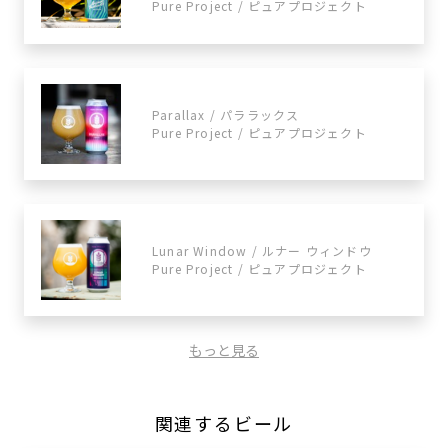
Pure Project / ピュアプロジェクト
Parallax / パララックス
Pure Project / ピュアプロジェクト
Lunar Window / ルナー ウィンドウ
Pure Project / ピュアプロジェクト
もっと見る
関連するビール