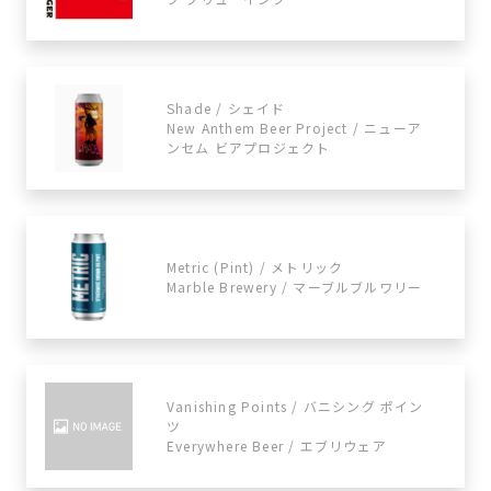
Shade / シェイド
New Anthem Beer Project / ニューア
ンセム ビアプロジェクト
Metric (Pint) / メトリック
Marble Brewery / マーブルブルワリー
Vanishing Points / バニシング ポイン
ツ
Everywhere Beer / エブリウェア