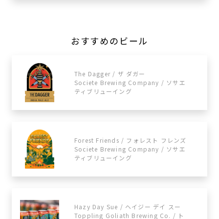
おすすめのビール
The Dagger / ザ ダガー
Societe Brewing Company / ソサエ
ティブリューイング
Forest Friends / フォレスト フレンズ
Societe Brewing Company / ソサエ
ティブリューイング
Hazy Day Sue / ヘイジー デイ スー
Toppling Goliath Brewing Co. / ト