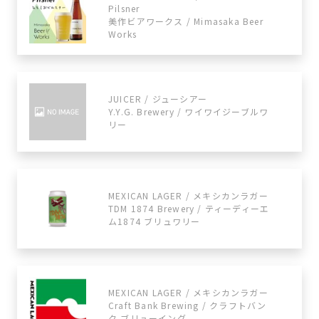
Pilsner
美作ビアワークス / Mimasaka Beer
Works
JUICER / ジューシアー
Y.Y.G. Brewery / ワイワイジーブルワ
リー
MEXICAN LAGER / メキシカンラガー
TDM 1874 Brewery / ティーディーエ
ム1874 ブリュワリー
MEXICAN LAGER / メキシカンラガー
Craft Bank Brewing / クラフトバン
ク ブリューイング